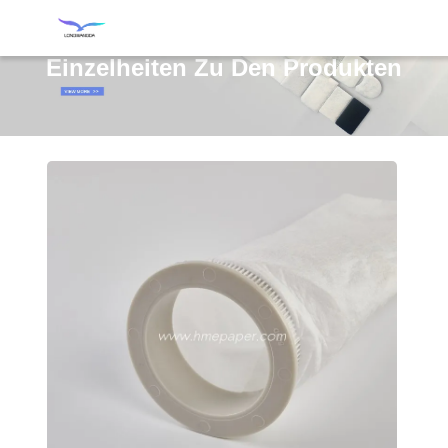
Einzelheiten Zu Den Produkten