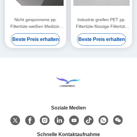
Nicht gesponnene pp.
Industrie greifen PET pp.
Filtertüte-weißen Medizin-
Filtertüte-flüssige Filtertüte
Taschen-Teebeutel
ineinander
Beste Preis erhalten
Beste Preis erhalten
Soziale Medien
Schnelle Kontaktaufnahme