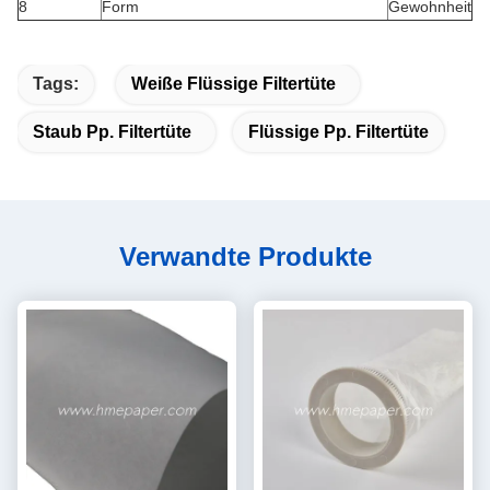
8
Form
Gewohnheit
Tags:
Weiße Flüssige Filtertüte
Staub Pp. Filtertüte
Flüssige Pp. Filtertüte
Verwandte Produkte