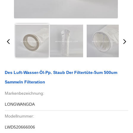
Des Luft-Wasser-Öl-Pp. Staub Der Filtertüte-5um 500um
Sammeln Filteration
Markenbezeichnung:
LONGWANGDA
Modellnummer:
LWD520666006