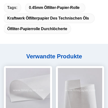
Tags:
0.45mm Ölfilter-Papier-Rolle
Kraftwerk Ölfilterpapier Des Technischen Öls
Ölfilter-Papierrolle Durchlöcherte
Verwandte Produkte