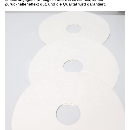
Zurückhalteneffekt gut, und die Qualität wird garantiert.