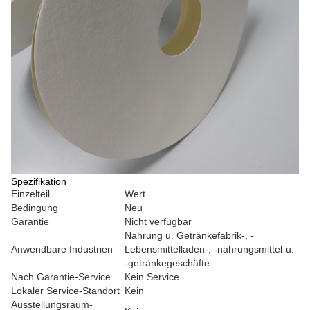
Spezifikation
Einzelteil
Wert
Bedingung
Neu
Garantie
Nicht verfügbar
Nahrung u. Getränkefabrik-, -
Anwendbare Industrien
Lebensmittelladen-, -nahrungsmittel-u.
-getränkegeschäfte
Nach Garantie-Service
Kein Service
Lokaler Service-Standort
Kein
Ausstellungsraum-