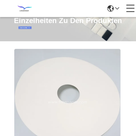
Einzelheiten Zu Den Produkten