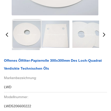
Offenes Ölfilter-Papierrolle 300x300mm Des Loch-Quadrat
Verdickte Technischen Öls
Markenbezeichnung:
LWD
Modellnummer:
LWD5206600222