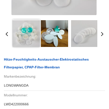
Hitze-Feuchtigkeits-Austauscher-Elektrostatisches
Filterpapier, CPAP-Filter-Membran
Markenbezeichnung:
LONGWANGDA
Modellnummer:
LWD422000666