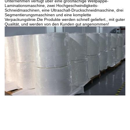
Unternehmen verfügt über eine großflächige Wellpappe-
Laminationsmaschine, zwei Hochgeschwindigkeits-
Schneidmaschinen, eine Ultraschall-Druckschneidmaschine, drei
Segmentierungsmaschinen und eine komplette
Verpackungslinie.Die Produkte werden schnell geliefert., mit guter
Qualität, und werden von den Kunden gut angenommen!