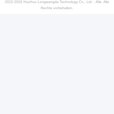
2022-2026 Huizhou Longwangda Technology Co., Ltd. - Alle. Alle
Rechte vorbehalten.