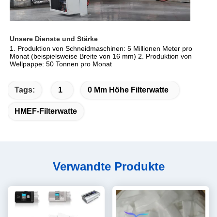
Unsere Dienste und Stärke
1. Produktion von Schneidmaschinen: 5 Millionen Meter pro 
Monat (beispielsweise Breite von 16 mm) 2. Produktion von 
Wellpappe: 50 Tonnen pro Monat
Tags:
1
0 Mm Höhe Filterwatte
HMEF-Filterwatte
Verwandte Produkte