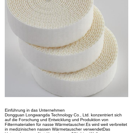
Einführung in das Unternehmen
Dongguan Longwangda Technology Co., Ltd. konzentriert sich
auf die Forschung und Entwicklung und Produktion von
Filtermaterialien für nasse Wärmetauscher.Es wird weit verbreitet
in medizinischen nassen Wärmetauscher verwendetDas