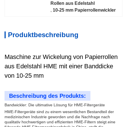
Rollen aus Edelstahl
, 
10-25 mm Papierrollenwickler
Produktbeschreibung
Maschine zur Wickelung von Papierrollen
aus Edelstahl HME mit einer Banddicke
von 10-25 mm
Beschreibung des Produkts:
Bandwickler: Die ultimative Lösung für HME-Filtergeräte
HME-Filtergeräte sind zu einem wesentlichen Bestandteil der
medizinischen Industrie geworden und die Nachfrage nach
qualitativ hochwertigen und effizienten HME-Filtern steigt.eine