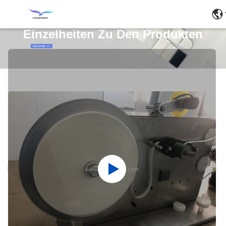
Einzelheiten Zu Den Produkten