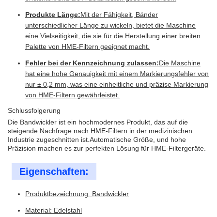
Produkte Länge:
Mit der Fähigkeit, Bänder
unterschiedlicher Länge zu wickeln, bietet die Maschine
eine Vielseitigkeit, die sie für die Herstellung einer breiten
Palette von HME-Filtern geeignet macht.
Fehler bei der Kennzeichnung zulassen:
Die Maschine
hat eine hohe Genauigkeit mit einem Markierungsfehler von
nur ± 0,2 mm, was eine einheitliche und präzise Markierung
von HME-Filtern gewährleistet.
Schlussfolgerung
Die Bandwickler ist ein hochmodernes Produkt, das auf die
steigende Nachfrage nach HME-Filtern in der medizinischen
Industrie zugeschnitten ist.Automatische Größe, und hohe
Präzision machen es zur perfekten Lösung für HME-Filtergeräte.
Eigenschaften:
Produktbezeichnung: Bandwickler
Material: Edelstahl