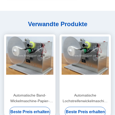
Verwandte Produkte
Automatische Band-
Automatische
Wickelmaschine-Papier-
Lochstreifenwickelmaschine
Rollenwickelmaschine
80cm x 45cm x 55cm
Beste Preis erhalten
Beste Preis erhalten