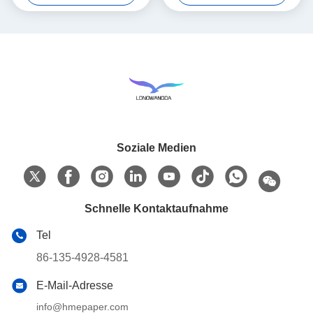
Soziale Medien
Schnelle Kontaktaufnahme
Tel
86-135-4928-4581
E-Mail-Adresse
info@hmepaper.com