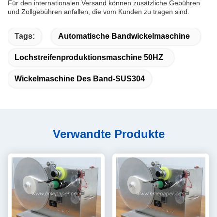
Für den internationalen Versand können zusätzliche Gebühren
und Zollgebühren anfallen, die vom Kunden zu tragen sind.
Tags:
Automatische Bandwickelmaschine
Lochstreifenproduktionsmaschine 50HZ
Wickelmaschine Des Band-SUS304
Verwandte Produkte