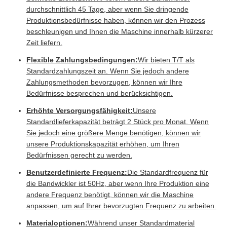
durchschnittlich 45 Tage, aber wenn Sie dringende
Produktionsbedürfnisse haben, können wir den Prozess
beschleunigen und Ihnen die Maschine innerhalb kürzerer
Zeit liefern.
Flexible Zahlungsbedingungen:
Wir bieten T/T als
Standardzahlungszeit an. Wenn Sie jedoch andere
Zahlungsmethoden bevorzugen, können wir Ihre
Bedürfnisse besprechen und berücksichtigen.
Erhöhte Versorgungsfähigkeit:
Unsere
Standardlieferkapazität beträgt 2 Stück pro Monat. Wenn
Sie jedoch eine größere Menge benötigen, können wir
unsere Produktionskapazität erhöhen, um Ihren
Bedürfnissen gerecht zu werden.
Benutzerdefinierte Frequenz:
Die Standardfrequenz für
die Bandwickler ist 50Hz, aber wenn Ihre Produktion eine
andere Frequenz benötigt, können wir die Maschine
anpassen, um auf Ihrer bevorzugten Frequenz zu arbeiten.
Materialoptionen:
Während unser Standardmaterial