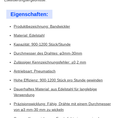
Etikettierungsergebnisse.
Eigenschaften:
Produktbezeichnung: Bandwickler
Material: Edelstahl
Kapazität: 900-1200 Stück/Stunde
Durchmesser des Drahtes: φ3mm-30mm
Zulässiger Kennzeichnungsfehler: ±0,2 mm
Antriebsart: Pneumatisch
Hohe Effizienz: 900-1200 Stück pro Stunde gewinden
Dauerhaftes Material: aus Edelstahl für langlebige
Verwendung
Präzisionswicklung: Fähig, Drähte mit einem Durchmesser
von φ3 mm-30 mm zu wickeln