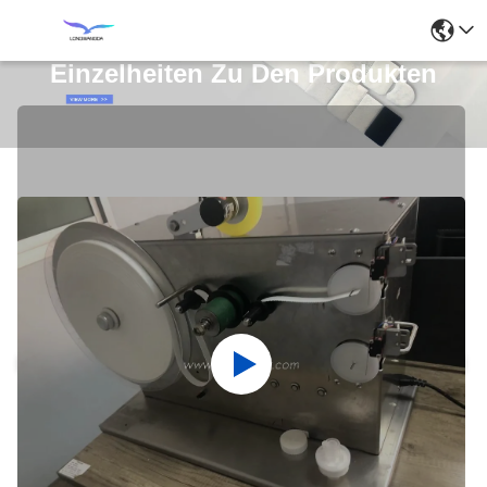
Einzelheiten Zu Den Produkten