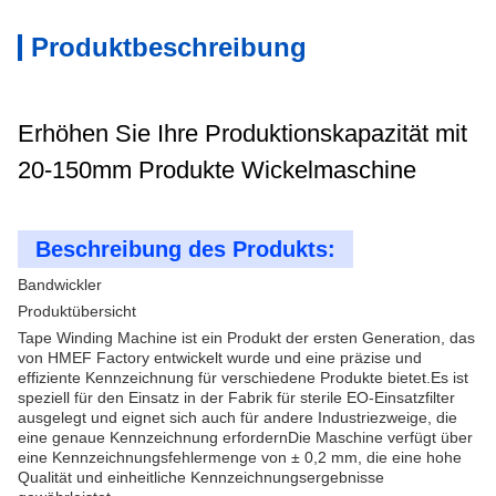
Produktbeschreibung
Erhöhen Sie Ihre Produktionskapazität mit
20-150mm Produkte Wickelmaschine
Beschreibung des Produkts:
Bandwickler
Produktübersicht
Tape Winding Machine ist ein Produkt der ersten Generation, das
von HMEF Factory entwickelt wurde und eine präzise und
effiziente Kennzeichnung für verschiedene Produkte bietet.Es ist
speziell für den Einsatz in der Fabrik für sterile EO-Einsatzfilter
ausgelegt und eignet sich auch für andere Industriezweige, die
eine genaue Kennzeichnung erfordernDie Maschine verfügt über
eine Kennzeichnungsfehlermenge von ± 0,2 mm, die eine hohe
Qualität und einheitliche Kennzeichnungsergebnisse