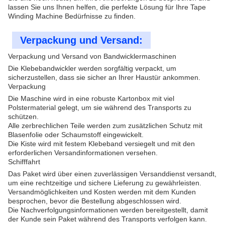
lassen Sie uns Ihnen helfen, die perfekte Lösung für Ihre Tape
Winding Machine Bedürfnisse zu finden.
Verpackung und Versand:
Verpackung und Versand von Bandwicklermaschinen
Die Klebebandwickler werden sorgfältig verpackt, um
sicherzustellen, dass sie sicher an Ihrer Haustür ankommen.
Verpackung
Die Maschine wird in eine robuste Kartonbox mit viel
Polstermaterial gelegt, um sie während des Transports zu
schützen.
Alle zerbrechlichen Teile werden zum zusätzlichen Schutz mit
Blasenfolie oder Schaumstoff eingewickelt.
Die Kiste wird mit festem Klebeband versiegelt und mit den
erforderlichen Versandinformationen versehen.
Schifffahrt
Das Paket wird über einen zuverlässigen Versanddienst versandt,
um eine rechtzeitige und sichere Lieferung zu gewährleisten.
Versandmöglichkeiten und Kosten werden mit dem Kunden
besprochen, bevor die Bestellung abgeschlossen wird.
Die Nachverfolgungsinformationen werden bereitgestellt, damit
der Kunde sein Paket während des Transports verfolgen kann.