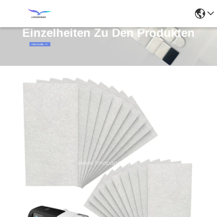
Einzelheiten Zu Den Produkten