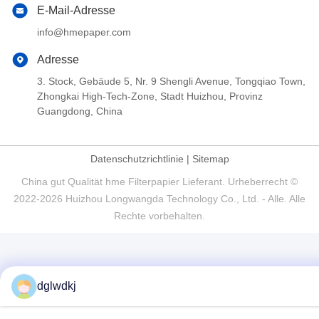
E-Mail-Adresse
info@hmepaper.com
Adresse
3. Stock, Gebäude 5, Nr. 9 Shengli Avenue, Tongqiao Town,
Zhongkai High-Tech-Zone, Stadt Huizhou, Provinz
Guangdong, China
Datenschutzrichtlinie
|
Sitemap
China gut Qualität hme Filterpapier Lieferant. Urheberrecht ©
2022-2026 Huizhou Longwangda Technology Co., Ltd. - Alle. Alle
Rechte vorbehalten.
dglwdkj