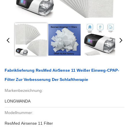
Fabriklieferung ResMed AirSense 11 Weißer Einweg-CPAP-
Filter Zur Verbesserung Der Schlaftherapie
Markenbezeichnung:
LONGWANDA
Modellnummer:
ResMed Airsense 11 Filter