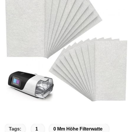
Tags:
1
0 Mm Höhe Filterwatte