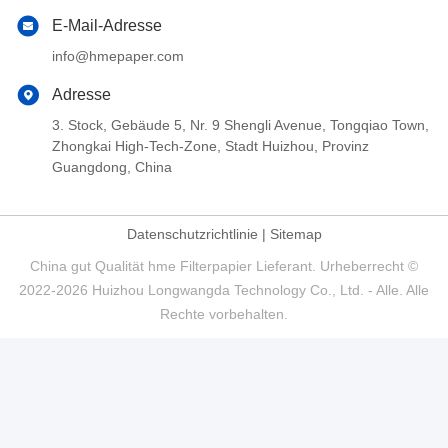
E-Mail-Adresse
info@hmepaper.com
Adresse
3. Stock, Gebäude 5, Nr. 9 Shengli Avenue, Tongqiao Town,
Zhongkai High-Tech-Zone, Stadt Huizhou, Provinz
Guangdong, China
Datenschutzrichtlinie
|
Sitemap
China gut Qualität hme Filterpapier Lieferant. Urheberrecht ©
2022-2026 Huizhou Longwangda Technology Co., Ltd. - Alle. Alle
Rechte vorbehalten.