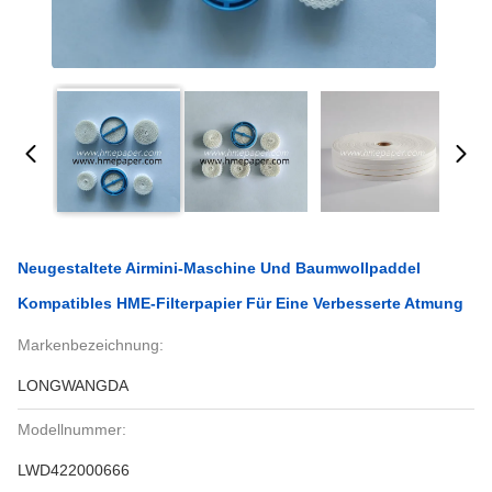
Neugestaltete Airmini-Maschine Und Baumwollpaddel
Kompatibles HME-Filterpapier Für Eine Verbesserte Atmung
Markenbezeichnung:
LONGWANGDA
Modellnummer:
LWD422000666