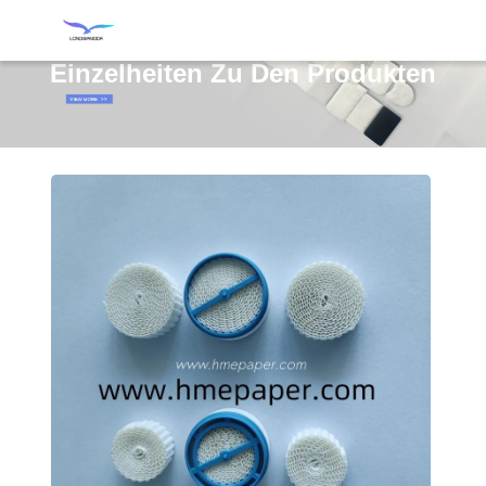
Einzelheiten Zu Den Produkten