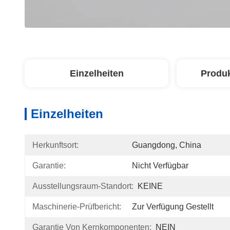
Einzelheiten
Produ
Einzelheiten
Herkunftsort:
Guangdong, China
Garantie:
Nicht Verfügbar
Ausstellungsraum-Standort:
KEINE
Maschinerie-Prüfbericht:
Zur Verfügung Gestellt
Garantie Von Kernkomponenten:
NEIN