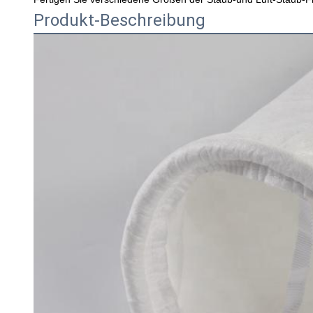
Produkt-Beschreibung