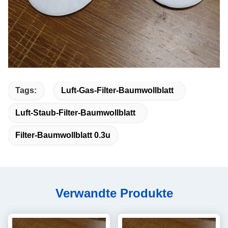
Tags:
Luft-Gas-Filter-Baumwollblatt
Luft-Staub-Filter-Baumwollblatt
Filter-Baumwollblatt 0.3u
Verwandte Produkte