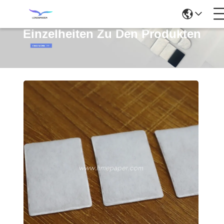
Einzelheiten Zu Den Produkten