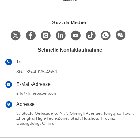
Soziale Medien
Schnelle Kontaktaufnahme
Tel
86-135-4928-4581
E-Mail-Adresse
info@hmepaper.com
Adresse
3. Stock, Gebäude 5, Nr. 9 Shengli Avenue, Tongqiao Town,
Zhongkai High-Tech-Zone, Stadt Huizhou, Provinz
Guangdong, China