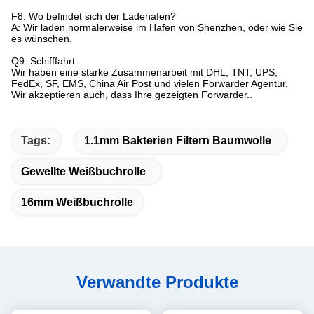
F8. Wo befindet sich der Ladehafen?
A: Wir laden normalerweise im Hafen von Shenzhen, oder wie Sie
es wünschen.
Q9. Schifffahrt
Wir haben eine starke Zusammenarbeit mit DHL, TNT, UPS,
FedEx, SF, EMS, China Air Post und vielen Forwarder Agentur.
Wir akzeptieren auch, dass Ihre gezeigten Forwarder..
Tags:
1.1mm Bakterien Filtern Baumwolle
Gewellte Weißbuchrolle
16mm Weißbuchrolle
Verwandte Produkte