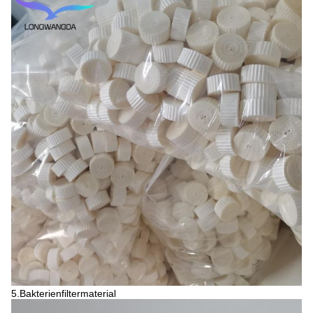
5.Bakterienfiltermaterial