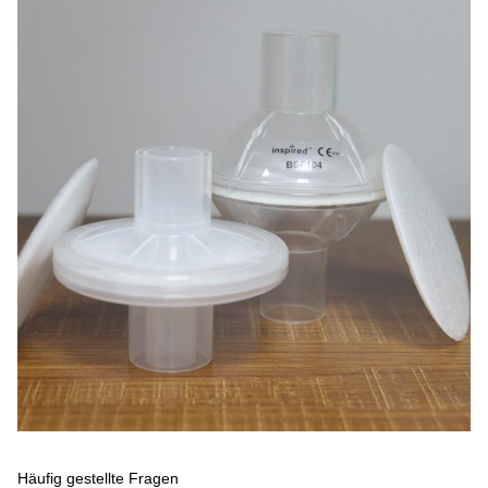
Häufig gestellte Fragen