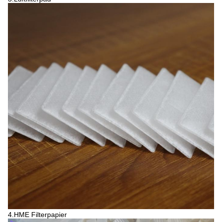
4.HME Filterpapier