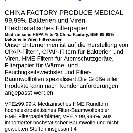
CHINA FACTORY PRODUCE MEDICAL
99,99% Bakterien und Viren
Elektrostatisches Filterpapier
Medizinische HEPA Filter'S China Factory, BEF 99,99%
Bakterielle Viren Filterkissen
Unser Unternehmen ist auf die Herstellung von
CPAP-Filtern, CPAP-Filtern für Bakterien und
Viren, HME-Filtern für Atemschutzgeräte,
Filterpapier für Wärme- und
Feuchtigkeitswechsler und Filter-
Baumwollfolien spezialisiert.Die Größe aller
Produkte kann nach Kundenanforderungen
angepasst werden
VFE≥99,99% Medizinisches HME Rundform
hochelektrostatisches Filter-Baumwollpapier
HME-Filterpapierblätter, VFE ≥ 99,999%, aus
importierter hochstatischer Baumwolle und nicht
gewebten Stoffen,insgesamt 4