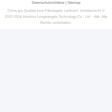
Datenschutzrichtlinie
|
Sitemap
China gut Qualität hme Filterpapier Lieferant. Urheberrecht ©
2022-2026 Huizhou Longwangda Technology Co., Ltd. - Alle. Alle
Rechte vorbehalten.