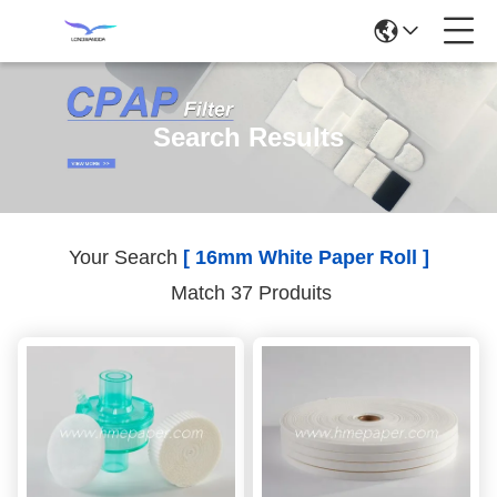
Search Results
Your Search
[ 16mm White Paper Roll ]
Match 37 Produits