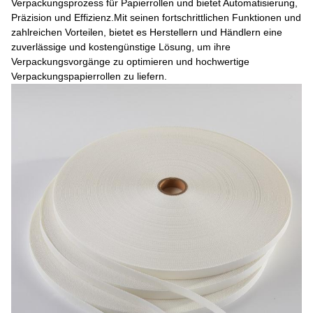
Verpackungsprozess für Papierrollen und bietet Automatisierung,
Präzision und Effizienz.Mit seinen fortschrittlichen Funktionen und
zahlreichen Vorteilen, bietet es Herstellern und Händlern eine
zuverlässige und kostengünstige Lösung, um ihre
Verpackungsvorgänge zu optimieren und hochwertige
Verpackungspapierrollen zu liefern.