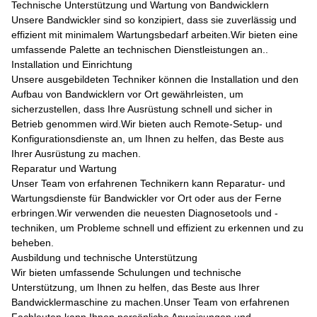
Technische Unterstützung und Wartung von Bandwicklern
Unsere Bandwickler sind so konzipiert, dass sie zuverlässig und
effizient mit minimalem Wartungsbedarf arbeiten.Wir bieten eine
umfassende Palette an technischen Dienstleistungen an..
Installation und Einrichtung
Unsere ausgebildeten Techniker können die Installation und den
Aufbau von Bandwicklern vor Ort gewährleisten, um
sicherzustellen, dass Ihre Ausrüstung schnell und sicher in
Betrieb genommen wird.Wir bieten auch Remote-Setup- und
Konfigurationsdienste an, um Ihnen zu helfen, das Beste aus
Ihrer Ausrüstung zu machen.
Reparatur und Wartung
Unser Team von erfahrenen Technikern kann Reparatur- und
Wartungsdienste für Bandwickler vor Ort oder aus der Ferne
erbringen.Wir verwenden die neuesten Diagnosetools und -
techniken, um Probleme schnell und effizient zu erkennen und zu
beheben.
Ausbildung und technische Unterstützung
Wir bieten umfassende Schulungen und technische
Unterstützung, um Ihnen zu helfen, das Beste aus Ihrer
Bandwicklermaschine zu machen.Unser Team von erfahrenen