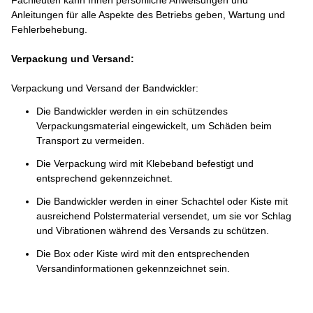
Fachleuten kann Ihnen persönliche Anweisungen und
Anleitungen für alle Aspekte des Betriebs geben, Wartung und
Fehlerbehebung.
Verpackung und Versand:
Verpackung und Versand der Bandwickler:
Die Bandwickler werden in ein schützendes
Verpackungsmaterial eingewickelt, um Schäden beim
Transport zu vermeiden.
Die Verpackung wird mit Klebeband befestigt und
entsprechend gekennzeichnet.
Die Bandwickler werden in einer Schachtel oder Kiste mit
ausreichend Polstermaterial versendet, um sie vor Schlag
und Vibrationen während des Versands zu schützen.
Die Box oder Kiste wird mit den entsprechenden
Versandinformationen gekennzeichnet sein.