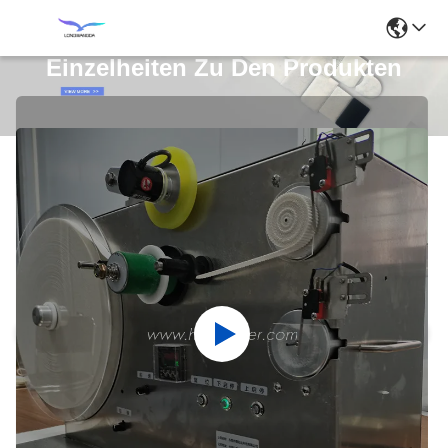
Einzelheiten Zu Den Produkten