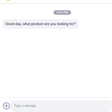
4:20 PM
Good day, what product are you looking for?