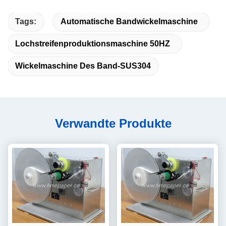
Tags:
Automatische Bandwickelmaschine
Lochstreifenproduktionsmaschine 50HZ
Wickelmaschine Des Band-SUS304
Verwandte Produkte