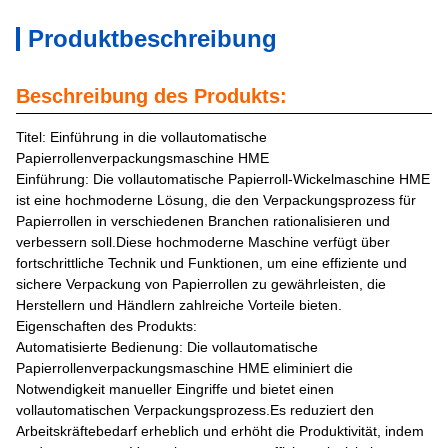
Produktbeschreibung
Beschreibung des Produkts:
Titel: Einführung in die vollautomatische
Papierrollenverpackungsmaschine HME
Einführung: Die vollautomatische Papierroll-Wickelmaschine HME
ist eine hochmoderne Lösung, die den Verpackungsprozess für
Papierrollen in verschiedenen Branchen rationalisieren und
verbessern soll.Diese hochmoderne Maschine verfügt über
fortschrittliche Technik und Funktionen, um eine effiziente und
sichere Verpackung von Papierrollen zu gewährleisten, die
Herstellern und Händlern zahlreiche Vorteile bieten.
Eigenschaften des Produkts:
Automatisierte Bedienung: Die vollautomatische
Papierrollenverpackungsmaschine HME eliminiert die
Notwendigkeit manueller Eingriffe und bietet einen
vollautomatischen Verpackungsprozess.Es reduziert den
Arbeitskräftebedarf erheblich und erhöht die Produktivität, indem