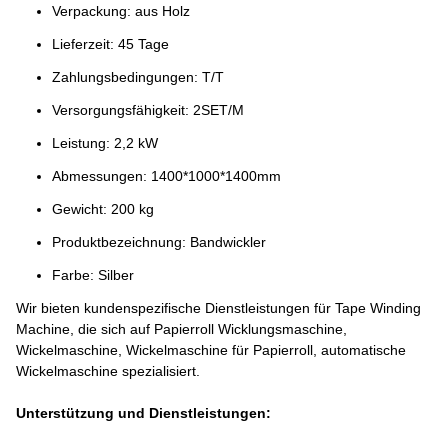
Verpackung: aus Holz
Lieferzeit: 45 Tage
Zahlungsbedingungen: T/T
Versorgungsfähigkeit: 2SET/M
Leistung: 2,2 kW
Abmessungen: 1400*1000*1400mm
Gewicht: 200 kg
Produktbezeichnung: Bandwickler
Farbe: Silber
Wir bieten kundenspezifische Dienstleistungen für Tape Winding
Machine, die sich auf Papierroll Wicklungsmaschine,
Wickelmaschine, Wickelmaschine für Papierroll, automatische
Wickelmaschine spezialisiert.
Unterstützung und Dienstleistungen: