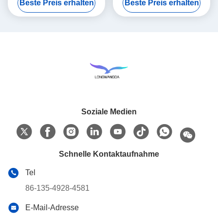
Beste Preis erhalten
Beste Preis erhalten
Soziale Medien
Schnelle Kontaktaufnahme
Tel
86-135-4928-4581
E-Mail-Adresse