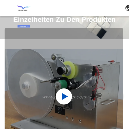
Einzelheiten Zu Den Produkten