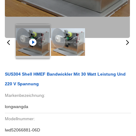
SUS304 Shell HMEF Bandwickler Mit 30 Watt Leistung Und
220 V Spannung
Markenbezeichnung:
longwangda
Modellnummer:
lwd52066881-06D