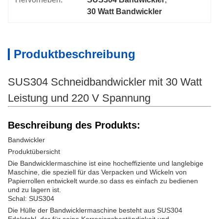
30 Watt Bandwickler
Produktbeschreibung
SUS304 Schneidbandwickler mit 30 Watt
Leistung und 220 V Spannung
Beschreibung des Produkts:
Bandwickler
Produktübersicht
Die Bandwicklermaschine ist eine hocheffiziente und langlebige
Maschine, die speziell für das Verpacken und Wickeln von
Papierrollen entwickelt wurde.so dass es einfach zu bedienen
und zu lagern ist.
Schal: SUS304
Die Hülle der Bandwicklermaschine besteht aus SUS304