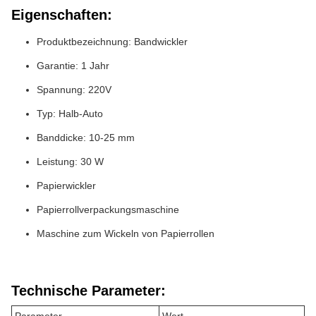
Eigenschaften:
Produktbezeichnung: Bandwickler
Garantie: 1 Jahr
Spannung: 220V
Typ: Halb-Auto
Banddicke: 10-25 mm
Leistung: 30 W
Papierwickler
Papierrollverpackungsmaschine
Maschine zum Wickeln von Papierrollen
Technische Parameter: