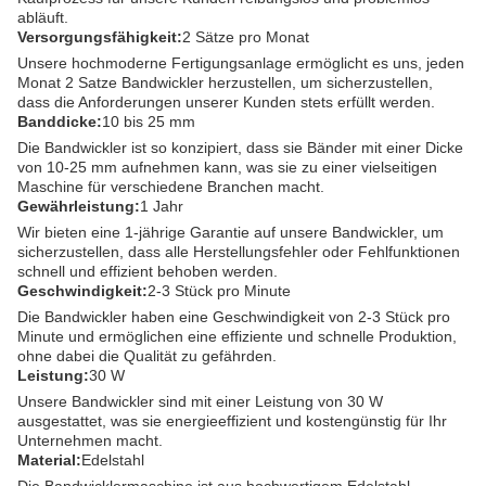
abläuft.
Versorgungsfähigkeit:
2 Sätze pro Monat
Unsere hochmoderne Fertigungsanlage ermöglicht es uns, jeden
Monat 2 Satze Bandwickler herzustellen, um sicherzustellen,
dass die Anforderungen unserer Kunden stets erfüllt werden.
Banddicke:
10 bis 25 mm
Die Bandwickler ist so konzipiert, dass sie Bänder mit einer Dicke
von 10-25 mm aufnehmen kann, was sie zu einer vielseitigen
Maschine für verschiedene Branchen macht.
Gewährleistung:
1 Jahr
Wir bieten eine 1-jährige Garantie auf unsere Bandwickler, um
sicherzustellen, dass alle Herstellungsfehler oder Fehlfunktionen
schnell und effizient behoben werden.
Geschwindigkeit:
2-3 Stück pro Minute
Die Bandwickler haben eine Geschwindigkeit von 2-3 Stück pro
Minute und ermöglichen eine effiziente und schnelle Produktion,
ohne dabei die Qualität zu gefährden.
Leistung:
30 W
Unsere Bandwickler sind mit einer Leistung von 30 W
ausgestattet, was sie energieeffizient und kostengünstig für Ihr
Unternehmen macht.
Material:
Edelstahl