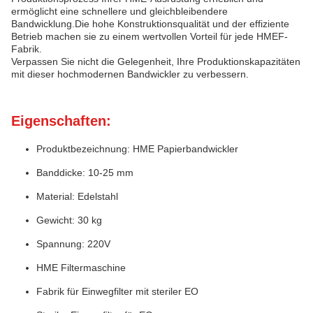
ermöglicht eine schnellere und gleichbleibendere
Bandwicklung.Die hohe Konstruktionsqualität und der effiziente
Betrieb machen sie zu einem wertvollen Vorteil für jede HMEF-
Fabrik.
Verpassen Sie nicht die Gelegenheit, Ihre Produktionskapazitäten
mit dieser hochmodernen Bandwickler zu verbessern.
Eigenschaften:
Produktbezeichnung: HME Papierbandwickler
Banddicke: 10-25 mm
Material: Edelstahl
Gewicht: 30 kg
Spannung: 220V
HME Filtermaschine
Fabrik für Einwegfilter mit steriler EO