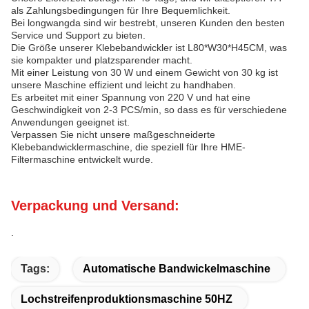
als Zahlungsbedingungen für Ihre Bequemlichkeit.
Bei longwangda sind wir bestrebt, unseren Kunden den besten
Service und Support zu bieten.
Die Größe unserer Klebebandwickler ist L80*W30*H45CM, was
sie kompakter und platzsparender macht.
Mit einer Leistung von 30 W und einem Gewicht von 30 kg ist
unsere Maschine effizient und leicht zu handhaben.
Es arbeitet mit einer Spannung von 220 V und hat eine
Geschwindigkeit von 2-3 PCS/min, so dass es für verschiedene
Anwendungen geeignet ist.
Verpassen Sie nicht unsere maßgeschneiderte
Klebebandwicklermaschine, die speziell für Ihre HME-
Filtermaschine entwickelt wurde.
Verpackung und Versand:
.
Tags:
Automatische Bandwickelmaschine
Lochstreifenproduktionsmaschine 50HZ