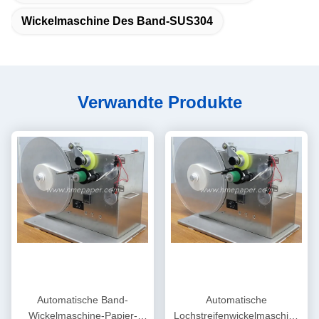
Wickelmaschine Des Band-SUS304
Verwandte Produkte
Automatische Band-
Automatische
Wickelmaschine-Papier-
Lochstreifenwickelmaschine