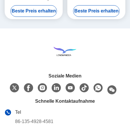
Rollenwickelmaschine
80cm x 45cm x 55cm
Beste Preis erhalten
Beste Preis erhalten
Soziale Medien
Schnelle Kontaktaufnahme
Tel
86-135-4928-4581