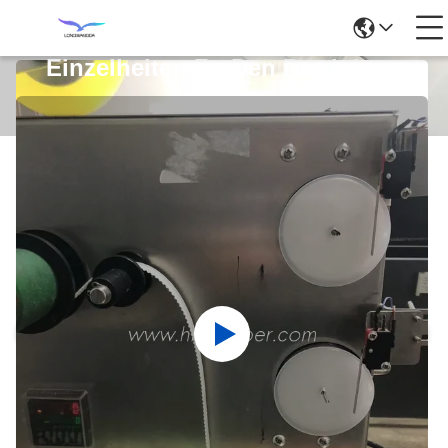
Einzelheiten Zu Den Produkten