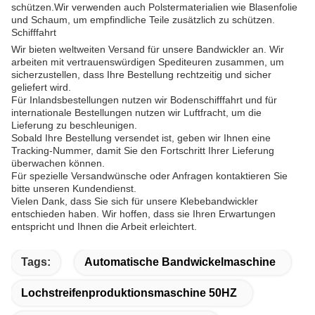
schützen.Wir verwenden auch Polstermaterialien wie Blasenfolie
und Schaum, um empfindliche Teile zusätzlich zu schützen.
Schifffahrt
Wir bieten weltweiten Versand für unsere Bandwickler an. Wir
arbeiten mit vertrauenswürdigen Spediteuren zusammen, um
sicherzustellen, dass Ihre Bestellung rechtzeitig und sicher
geliefert wird.
Für Inlandsbestellungen nutzen wir Bodenschifffahrt und für
internationale Bestellungen nutzen wir Luftfracht, um die
Lieferung zu beschleunigen.
Sobald Ihre Bestellung versendet ist, geben wir Ihnen eine
Tracking-Nummer, damit Sie den Fortschritt Ihrer Lieferung
überwachen können.
Für spezielle Versandwünsche oder Anfragen kontaktieren Sie
bitte unseren Kundendienst.
Vielen Dank, dass Sie sich für unsere Klebebandwickler
entschieden haben. Wir hoffen, dass sie Ihren Erwartungen
entspricht und Ihnen die Arbeit erleichtert.
Tags:
Automatische Bandwickelmaschine
Lochstreifenproduktionsmaschine 50HZ