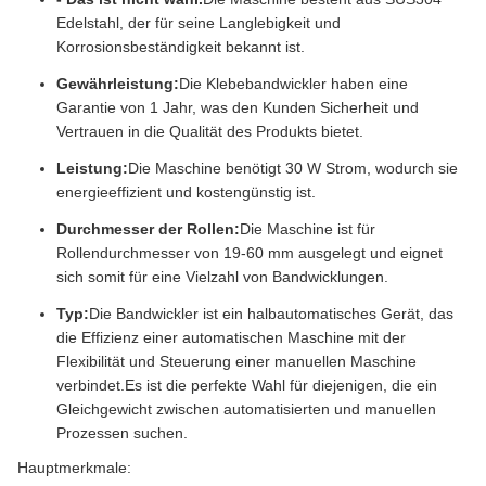
Edelstahl, der für seine Langlebigkeit und
Korrosionsbeständigkeit bekannt ist.
Gewährleistung:
Die Klebebandwickler haben eine
Garantie von 1 Jahr, was den Kunden Sicherheit und
Vertrauen in die Qualität des Produkts bietet.
Leistung:
Die Maschine benötigt 30 W Strom, wodurch sie
energieeffizient und kostengünstig ist.
Durchmesser der Rollen:
Die Maschine ist für
Rollendurchmesser von 19-60 mm ausgelegt und eignet
sich somit für eine Vielzahl von Bandwicklungen.
Typ:
Die Bandwickler ist ein halbautomatisches Gerät, das
die Effizienz einer automatischen Maschine mit der
Flexibilität und Steuerung einer manuellen Maschine
verbindet.Es ist die perfekte Wahl für diejenigen, die ein
Gleichgewicht zwischen automatisierten und manuellen
Prozessen suchen.
Hauptmerkmale: