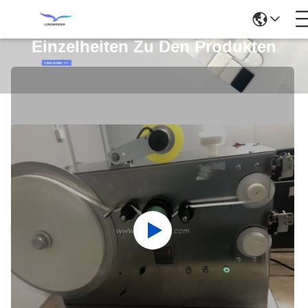
Einzelheiten Zu Den Produkten