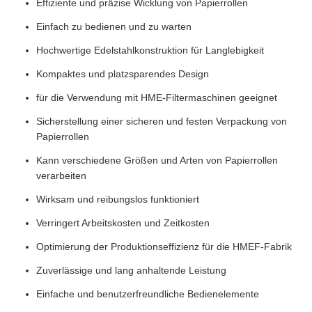
Effiziente und präzise Wicklung von Papierrollen
Einfach zu bedienen und zu warten
Hochwertige Edelstahlkonstruktion für Langlebigkeit
Kompaktes und platzsparendes Design
für die Verwendung mit HME-Filtermaschinen geeignet
Sicherstellung einer sicheren und festen Verpackung von
Papierrollen
Kann verschiedene Größen und Arten von Papierrollen
verarbeiten
Wirksam und reibungslos funktioniert
Verringert Arbeitskosten und Zeitkosten
Optimierung der Produktionseffizienz für die HMEF-Fabrik
Zuverlässige und lang anhaltende Leistung
Einfache und benutzerfreundliche Bedienelemente