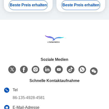
Rollenwickelmaschine
80cm x 45cm x 55cm
Beste Preis erhalten
Beste Preis erhalten
Soziale Medien
Schnelle Kontaktaufnahme
Tel
86-135-4928-4581
E-Mail-Adresse