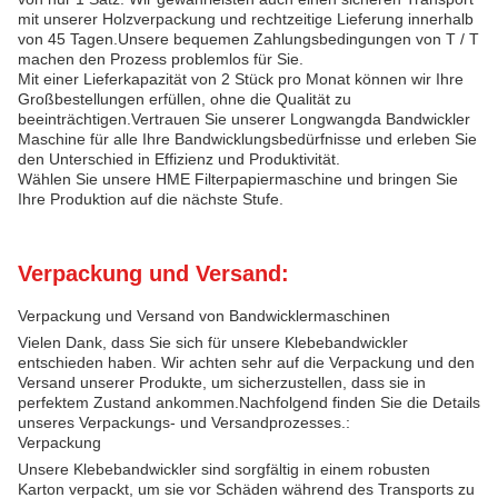
mit unserer Holzverpackung und rechtzeitige Lieferung innerhalb
von 45 Tagen.Unsere bequemen Zahlungsbedingungen von T / T
machen den Prozess problemlos für Sie.
Mit einer Lieferkapazität von 2 Stück pro Monat können wir Ihre
Großbestellungen erfüllen, ohne die Qualität zu
beeinträchtigen.Vertrauen Sie unserer Longwangda Bandwickler
Maschine für alle Ihre Bandwicklungsbedürfnisse und erleben Sie
den Unterschied in Effizienz und Produktivität.
Wählen Sie unsere HME Filterpapiermaschine und bringen Sie
Ihre Produktion auf die nächste Stufe.
Verpackung und Versand:
Verpackung und Versand von Bandwicklermaschinen
Vielen Dank, dass Sie sich für unsere Klebebandwickler
entschieden haben. Wir achten sehr auf die Verpackung und den
Versand unserer Produkte, um sicherzustellen, dass sie in
perfektem Zustand ankommen.Nachfolgend finden Sie die Details
unseres Verpackungs- und Versandprozesses.:
Verpackung
Unsere Klebebandwickler sind sorgfältig in einem robusten
Karton verpackt, um sie vor Schäden während des Transports zu