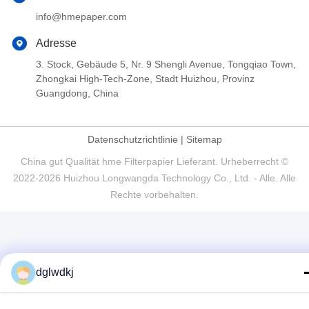
info@hmepaper.com
Adresse
3. Stock, Gebäude 5, Nr. 9 Shengli Avenue, Tongqiao Town,
Zhongkai High-Tech-Zone, Stadt Huizhou, Provinz
Guangdong, China
Datenschutzrichtlinie
|
Sitemap
China gut Qualität hme Filterpapier Lieferant. Urheberrecht ©
2022-2026 Huizhou Longwangda Technology Co., Ltd. - Alle. Alle
Rechte vorbehalten.
dglwdkj