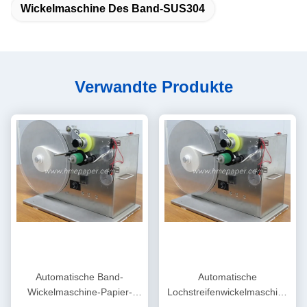
Wickelmaschine Des Band-SUS304
Verwandte Produkte
Automatische Band-
Automatische
Wickelmaschine-Papier-
Lochstreifenwickelmaschine