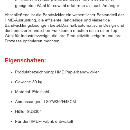
geeigneten Wahl für sowohl erfahrene als auch Anfänger.
Abschließend ist die Bandwickler ein wesentlicher Bestandteil der
HME-Ausrüstung, die effiziente, langlebige und vielseitige
Bandwicklungslösungen bietet.Das halbautomatische Design und
die benutzerfreundlichen Funktionen machen es zu einer Top-
Wahl für Industriezweige, die ihre Produktivität steigern und ihre
Prozesse optimieren möchten.
Eigenschaften:
Produktbezeichnung: HME Papierbandwickler
Gewicht: 30 kg
Material: Edelstahl
Abmessungen: L80*W30*H45CM
Hülle: SUS304
Für die HMEF-Fabrik entwickelt