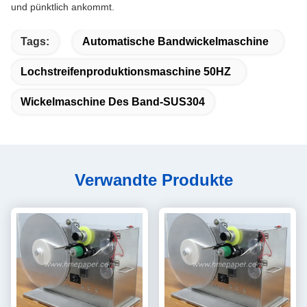
und pünktlich ankommt.
Tags:
Automatische Bandwickelmaschine
Lochstreifenproduktionsmaschine 50HZ
Wickelmaschine Des Band-SUS304
Verwandte Produkte