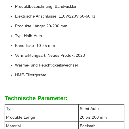
Produktbezeichnung: Bandwickler
Elektrische Anschlüsse: 110V/220V 50-60Hz
Produkte Länge: 20-200 mm
Typ: Halb-Auto
Banddicke: 10-25 mm
Vermarktungsart: Neues Produkt 2023
Wärme- und Feuchtigkeitswechsel
HME-Filtergeräte
Technische Parameter:
Typ
Semi-Auto
Produkte Länge
20 bis 200 mm
Material
Edelstahl