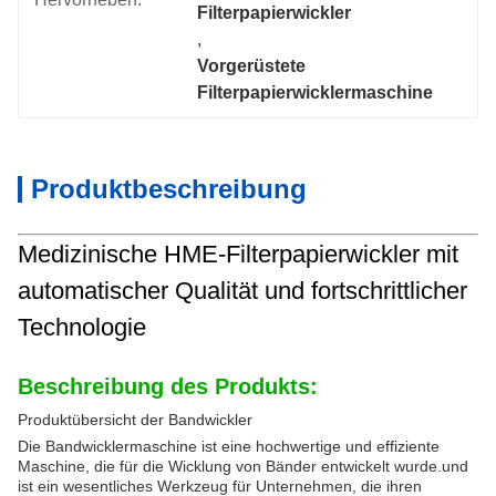
Filterpapierwickler
, 
Vorgerüstete 
Filterpapierwicklermaschine
Produktbeschreibung
Medizinische HME-Filterpapierwickler mit
automatischer Qualität und fortschrittlicher
Technologie
Beschreibung des Produkts:
Produktübersicht der Bandwickler
Die Bandwicklermaschine ist eine hochwertige und effiziente
Maschine, die für die Wicklung von Bänder entwickelt wurde.und
ist ein wesentliches Werkzeug für Unternehmen, die ihren