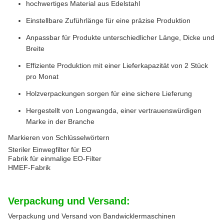
hochwertiges Material aus Edelstahl
Einstellbare Zuführlänge für eine präzise Produktion
Anpassbar für Produkte unterschiedlicher Länge, Dicke und
Breite
Effiziente Produktion mit einer Lieferkapazität von 2 Stück
pro Monat
Holzverpackungen sorgen für eine sichere Lieferung
Hergestellt von Longwangda, einer vertrauenswürdigen
Marke in der Branche
Markieren von Schlüsselwörtern
Steriler Einwegfilter für EO
Fabrik für einmalige EO-Filter
HMEF-Fabrik
Verpackung und Versand:
Verpackung und Versand von Bandwicklermaschinen