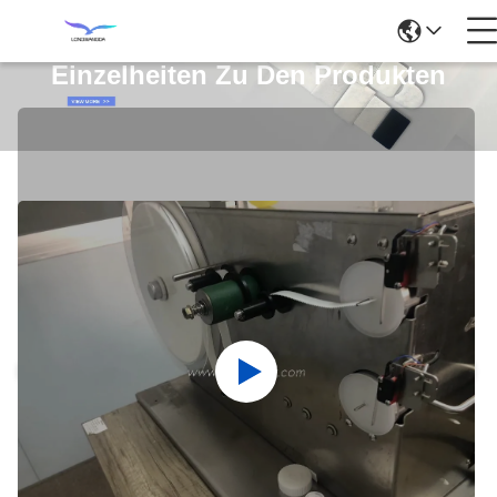
Einzelheiten Zu Den Produkten