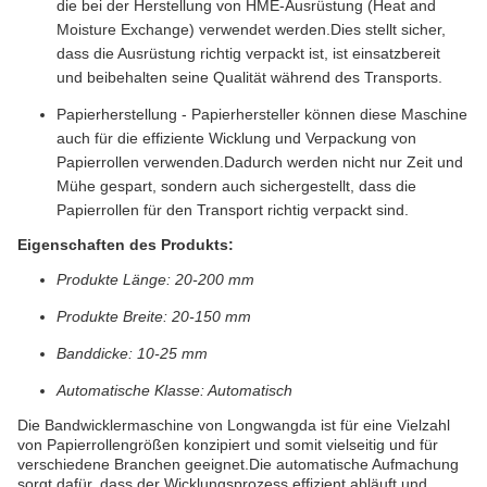
die bei der Herstellung von HME-Ausrüstung (Heat and
Moisture Exchange) verwendet werden.Dies stellt sicher,
dass die Ausrüstung richtig verpackt ist, ist einsatzbereit
und beibehalten seine Qualität während des Transports.
Papierherstellung - Papierhersteller können diese Maschine
auch für die effiziente Wicklung und Verpackung von
Papierrollen verwenden.Dadurch werden nicht nur Zeit und
Mühe gespart, sondern auch sichergestellt, dass die
Papierrollen für den Transport richtig verpackt sind.
Eigenschaften des Produkts:
Produkte Länge: 20-200 mm
Produkte Breite: 20-150 mm
Banddicke: 10-25 mm
Automatische Klasse: Automatisch
Die Bandwicklermaschine von Longwangda ist für eine Vielzahl
von Papierrollengrößen konzipiert und somit vielseitig und für
verschiedene Branchen geeignet.Die automatische Aufmachung
sorgt dafür, dass der Wicklungsprozess effizient abläuft und