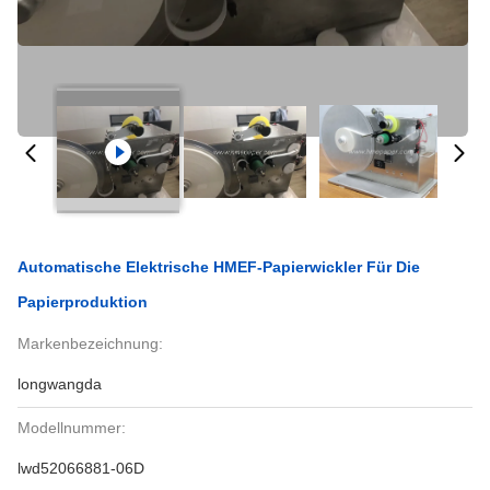
Automatische Elektrische HMEF-Papierwickler Für Die
Papierproduktion
Markenbezeichnung:
longwangda
Modellnummer:
lwd52066881-06D