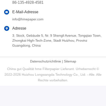
86-135-4928-4581
E-Mail-Adresse
info@hmepaper.com
Adresse
3. Stock, Gebäude 5, Nr. 9 Shengli Avenue, Tongqiao Town,
Zhongkai High-Tech-Zone, Stadt Huizhou, Provinz
Guangdong, China
Datenschutzrichtlinie
|
Sitemap
China gut Qualität hme Filterpapier Lieferant. Urheberrecht ©
2022-2026 Huizhou Longwangda Technology Co., Ltd. - Alle. Alle
Rechte vorbehalten.