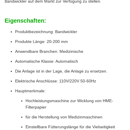
Bandwickler auf dem Markt zur Verfügung zu stellen.
Eigenschaften:
Produktbezeichnung: Bandwickler
Produkte Länge: 20-200 mm
Anwendbare Branchen: Medizinische
Automatische Klasse: Automatisch
Die Anlage ist in der Lage, die Anlage zu ersetzen.
Elektrische Anschlüsse: 110V/220V 50-60Hz
Hauptmerkmale:
Hochleistungsmaschine zur Wicklung von HME-
Filterpapier
für die Herstellung von Medizinmaschinen
Einstellbare Fütterungslänge für die Vielseitigkeit