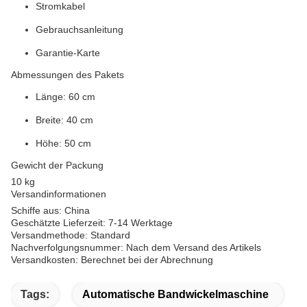
Stromkabel
Gebrauchsanleitung
Garantie-Karte
Abmessungen des Pakets
Länge: 60 cm
Breite: 40 cm
Höhe: 50 cm
Gewicht der Packung
10 kg
Versandinformationen
Schiffe aus: China
Geschätzte Lieferzeit: 7-14 Werktage
Versandmethode: Standard
Nachverfolgungsnummer: Nach dem Versand des Artikels
Versandkosten: Berechnet bei der Abrechnung
Tags:
Automatische Bandwickelmaschine