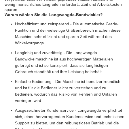
wenig menschliches Eingreifen erfordert., Zeit und Arbeitskosten
sparen.
Warum wählen Sie die Longwangda-Bandwickler?
Hocheffizient und zeitsparend - Die automatische Grade-
Funktion und der vielseitige Größenbereich machen diese
Maschine sehr effizient und sparen Zeit während des
Wickelvorgangs.
Langlebig und zuverlässig - Die Longwangda
Bandwickelmaschine ist aus hochwertigen Materialien
gefertigt und ist so konzipiert, dass sie langfristigen
Gebrauch standhält und ihre Leistung beibehält.
Einfache Bedienung - Die Maschine ist benutzerfreundlich
und ist für die Bediener leicht zu verstehen und zu
bedienen, wodurch das Risiko von Fehlern und Unfällen
verringert wird.
Ausgezeichneter Kundenservice - Longwangda verpflichtet
sich, einen hervorragenden Kundenservice und technischen
Support zu bieten, um den reibungslosen Betrieb und die