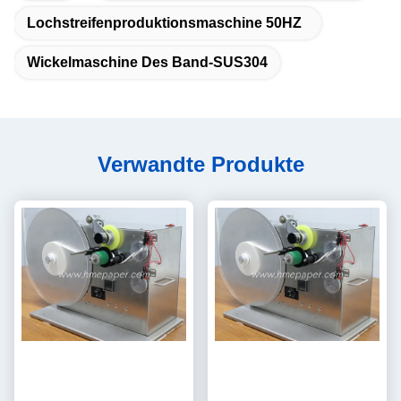
Lochstreifenproduktionsmaschine 50HZ
Wickelmaschine Des Band-SUS304
Verwandte Produkte