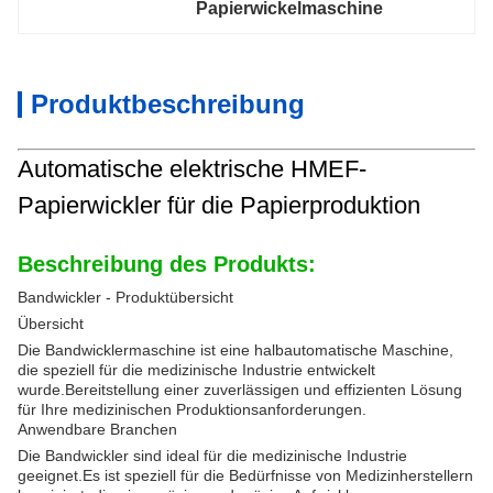
Papierwickelmaschine
Produktbeschreibung
Automatische elektrische HMEF-
Papierwickler für die Papierproduktion
Beschreibung des Produkts:
Bandwickler - Produktübersicht
Übersicht
Die Bandwicklermaschine ist eine halbautomatische Maschine,
die speziell für die medizinische Industrie entwickelt
wurde.Bereitstellung einer zuverlässigen und effizienten Lösung
für Ihre medizinischen Produktionsanforderungen.
Anwendbare Branchen
Die Bandwickler sind ideal für die medizinische Industrie
geeignet.Es ist speziell für die Bedürfnisse von Medizinherstellern