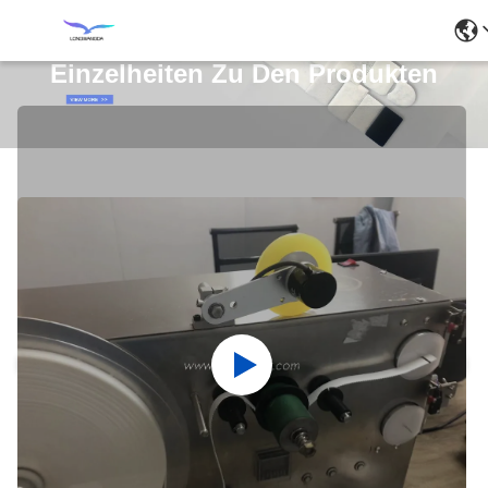
Einzelheiten Zu Den Produkten