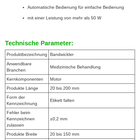
Automatische Bedienung für einfache Bedienung
mit einer Leistung von mehr als 50 W
Technische Parameter:
Produktbezeichnung
Bandwickler
Anwendbare
Medizinische Behandlung
Branchen
Kernkomponenten
Motor
Produkte Länge
20 bis 200 mm
Form der
Etikett falten
Kennzeichnung
Fehler beim
Kennzeichnen
±0,2 mm
zulassen
Produkte Breite
20 bis 150 mm