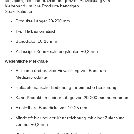
konzipiert, die eine präzise und präzise Aufwicklung von
Klebeband um ihre Produkte benötigen.
Spezifikationen
Produkte Länge: 20-200 mm
Typ: Halbautomatisch
Banddicke: 10-25 mm
Zulässiger Kennzeichnungsfehler: ±0,2 mm
Wesentliche Merkmale
Effiziente und präzise Einwicklung von Band um
Medizinprodukte
Halbautomatische Bedienung für einfache Bedienung
Kann Produkte mit einer Länge von 20-200 mm aufnehmen
Einstellbare Banddicke von 10-25 mm
Mindestfehler bei der Kennzeichnung mit einer Zulassung
von nur ±0,2 mm