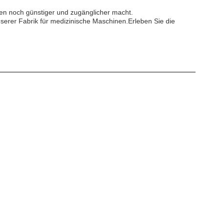
ien noch günstiger und zugänglicher macht.
unserer Fabrik für medizinische Maschinen.Erleben Sie die