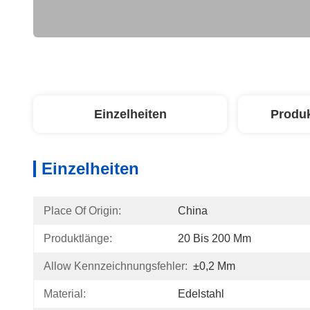
Einzelheiten
Produ
Einzelheiten
Place Of Origin:
China
Produktlänge:
20 Bis 200 Mm
Allow Kennzeichnungsfehler:
±0,2 Mm
Material:
Edelstahl