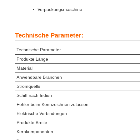
Verpackungsmaschine
Technische Parameter:
Technische Parameter
Produkte Länge
Material
Anwendbare Branchen
Stromquelle
Schiff nach Indien
Fehler beim Kennzeichnen zulassen
Elektrische Verbindungen
Produkte Breite
Kernkomponenten