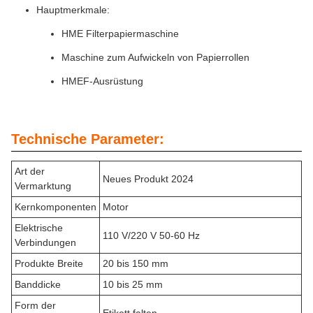
Hauptmerkmale:
HME Filterpapiermaschine
Maschine zum Aufwickeln von Papierrollen
HMEF-Ausrüstung
Technische Parameter:
Art der
Neues Produkt 2024
Vermarktung
Kernkomponenten
Motor
Elektrische
110 V/220 V 50-60 Hz
Verbindungen
Produkte Breite
20 bis 150 mm
Banddicke
10 bis 25 mm
Form der