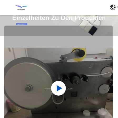
Einzelheiten Zu Den Produkten