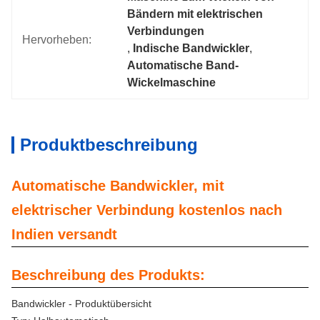
Bändern mit elektrischen 
Verbindungen
Hervorheben:
, 
Indische Bandwickler
, 
Automatische Band-
Wickelmaschine
Produktbeschreibung
Automatische Bandwickler, mit
elektrischer Verbindung kostenlos nach
Indien versandt
Beschreibung des Produkts:
Bandwickler - Produktübersicht