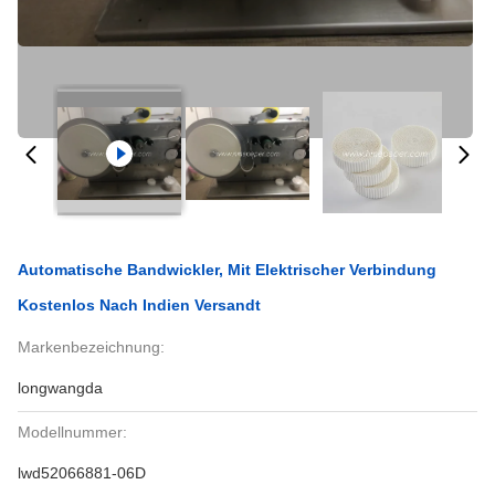
Automatische Bandwickler, Mit Elektrischer Verbindung
Kostenlos Nach Indien Versandt
Markenbezeichnung:
longwangda
Modellnummer:
lwd52066881-06D