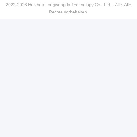
2022-2026 Huizhou Longwangda Technology Co., Ltd. - Alle. Alle
Rechte vorbehalten.