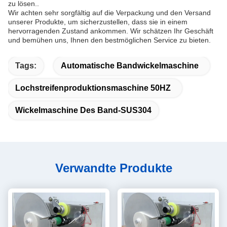
zu lösen..
Wir achten sehr sorgfältig auf die Verpackung und den Versand
unserer Produkte, um sicherzustellen, dass sie in einem
hervorragenden Zustand ankommen. Wir schätzen Ihr Geschäft
und bemühen uns, Ihnen den bestmöglichen Service zu bieten.
Tags:
Automatische Bandwickelmaschine
Lochstreifenproduktionsmaschine 50HZ
Wickelmaschine Des Band-SUS304
Verwandte Produkte