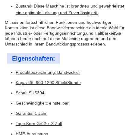
Zustand: Diese Maschine ist brandneu und gewährleistet
eine optimale Leistung und Zuverlässigkeit.
Mit seinen fortschrittlichen Funktionen und hochwertiger
Konstruktion ist diese Bandwicklermaschine die ideale Wahl für
jede Industrie- oder Fertigungseinrichtung.und HaltbarkeitSie
können heute noch auf diese Maschine upgraden und den
Unterschied in Ihrem Bandwicklungsprozess erleben.
Eigenschaften:
Produktbezeichnung: Bandwickler
Kapazität: 900-1200 Stück/Stunde
Schal: SUS304
Geschwindigkeit: einstellbar
Garantie: 1 Jahr
Tape Kern Größe: 3 Zoll
HME-Ausrüstung