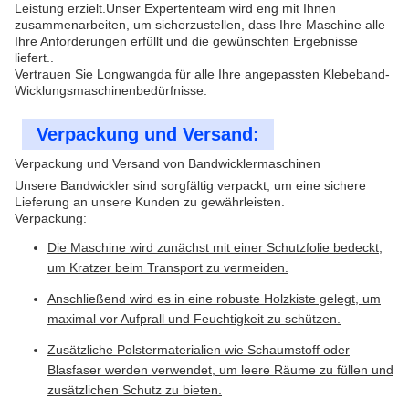
Leistung erzielt.Unser Expertenteam wird eng mit Ihnen
zusammenarbeiten, um sicherzustellen, dass Ihre Maschine alle
Ihre Anforderungen erfüllt und die gewünschten Ergebnisse
liefert..
Vertrauen Sie Longwangda für alle Ihre angepassten Klebeband-
Wicklungsmaschinenbedürfnisse.
Verpackung und Versand:
Verpackung und Versand von Bandwicklermaschinen
Unsere Bandwickler sind sorgfältig verpackt, um eine sichere
Lieferung an unsere Kunden zu gewährleisten.
Verpackung:
Die Maschine wird zunächst mit einer Schutzfolie bedeckt,
um Kratzer beim Transport zu vermeiden.
Anschließend wird es in eine robuste Holzkiste gelegt, um
maximal vor Aufprall und Feuchtigkeit zu schützen.
Zusätzliche Polstermaterialien wie Schaumstoff oder
Blasfaser werden verwendet, um leere Räume zu füllen und
zusätzlichen Schutz zu bieten.