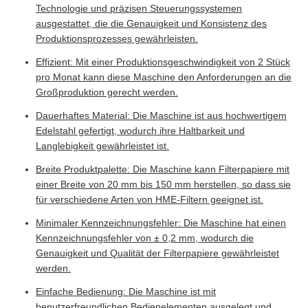
Technologie und präzisen Steuerungssystemen
ausgestattet, die die Genauigkeit und Konsistenz des
Produktionsprozesses gewährleisten.
Effizient: Mit einer Produktionsgeschwindigkeit von 2 Stück
pro Monat kann diese Maschine den Anforderungen an die
Großproduktion gerecht werden.
Dauerhaftes Material: Die Maschine ist aus hochwertigem
Edelstahl gefertigt, wodurch ihre Haltbarkeit und
Langlebigkeit gewährleistet ist.
Breite Produktpalette: Die Maschine kann Filterpapiere mit
einer Breite von 20 mm bis 150 mm herstellen, so dass sie
für verschiedene Arten von HME-Filtern geeignet ist.
Minimaler Kennzeichnungsfehler: Die Maschine hat einen
Kennzeichnungsfehler von ± 0,2 mm, wodurch die
Genauigkeit und Qualität der Filterpapiere gewährleistet
werden.
Einfache Bedienung: Die Maschine ist mit
benutzerfreundlichen Bedienelementen ausgelegt und