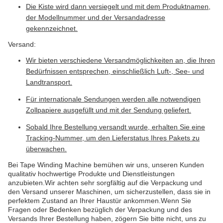
Die Kiste wird dann versiegelt und mit dem Produktnamen,
der Modellnummer und der Versandadresse
gekennzeichnet.
Versand:
Wir bieten verschiedene Versandmöglichkeiten an, die Ihren
Bedürfnissen entsprechen, einschließlich Luft-, See- und
Landtransport.
Für internationale Sendungen werden alle notwendigen
Zollpapiere ausgefüllt und mit der Sendung geliefert.
Sobald Ihre Bestellung versandt wurde, erhalten Sie eine
Tracking-Nummer, um den Lieferstatus Ihres Pakets zu
überwachen.
Bei Tape Winding Machine bemühen wir uns, unseren Kunden
qualitativ hochwertige Produkte und Dienstleistungen
anzubieten.Wir achten sehr sorgfältig auf die Verpackung und
den Versand unserer Maschinen, um sicherzustellen, dass sie in
perfektem Zustand an Ihrer Haustür ankommen.Wenn Sie
Fragen oder Bedenken bezüglich der Verpackung und des
Versands Ihrer Bestellung haben, zögern Sie bitte nicht, uns zu