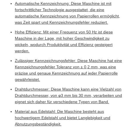
Automatische Kennzeichnung: Diese Maschine ist mit
fortschrittlicher Technologie ausgestattet, die eine
automatische Kennzeichnung von Papierrollen ermöglicht,
was Zeit spart und Kennzeichnungsfehler reduziert.
Hohe Effizienz: Mit einer Frequenz von 50 Hz ist diese
Maschine in der Lage, mit hoher Geschwindigkeit zu
wickeln, wodurch Produktivität und Effizienz gesteigert
werden.
Zulässiger Kennzeichnungsfehler: Diese Maschine hat eine
Kennzeichnungsfehler Toleranz von ± 0,2 mm, was eine
präzise und genaue Kennzeichnung auf jeder Papierrolle
gewährleistet.
Drahtdurchmesser: Diese Maschine kann eine Vielzahl von
Drahtdurchmesser, von φ3 mm bis 30 mm, verarbeiten und
eignet sich daher für verschiedene Typen von Band.
Material aus Edelstahl: Die Maschine besteht aus
hochwertigem Edelstahl und bietet Langlebigkeit und
Abnutzungsbeständigkeit.