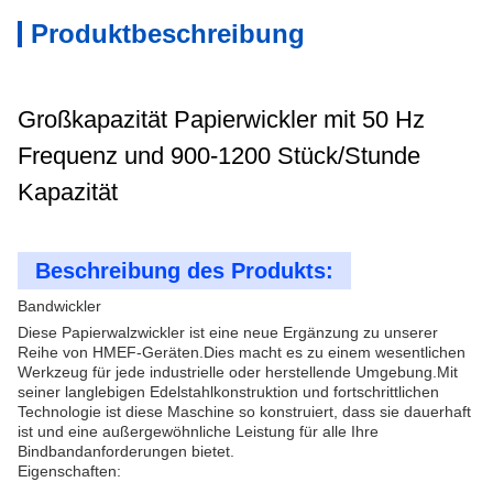
Produktbeschreibung
Großkapazität Papierwickler mit 50 Hz
Frequenz und 900-1200 Stück/Stunde
Kapazität
Beschreibung des Produkts:
Bandwickler
Diese Papierwalzwickler ist eine neue Ergänzung zu unserer
Reihe von HMEF-Geräten.Dies macht es zu einem wesentlichen
Werkzeug für jede industrielle oder herstellende Umgebung.Mit
seiner langlebigen Edelstahlkonstruktion und fortschrittlichen
Technologie ist diese Maschine so konstruiert, dass sie dauerhaft
ist und eine außergewöhnliche Leistung für alle Ihre
Bindbandanforderungen bietet.
Eigenschaften: