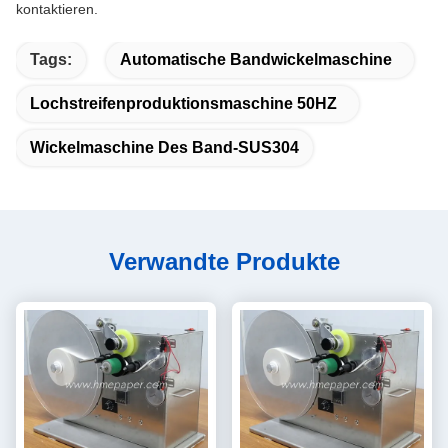
kontaktieren.
Tags:
Automatische Bandwickelmaschine
Lochstreifenproduktionsmaschine 50HZ
Wickelmaschine Des Band-SUS304
Verwandte Produkte