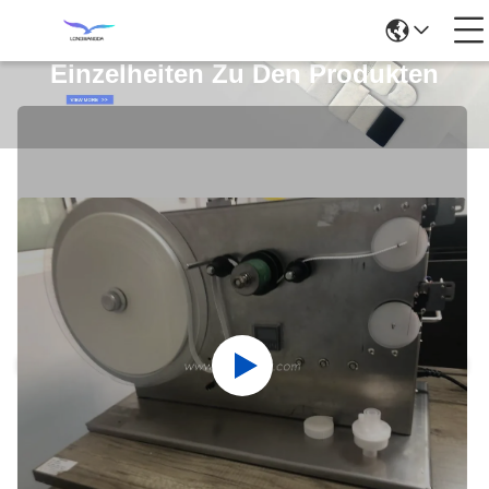
Einzelheiten Zu Den Produkten