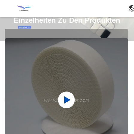
Einzelheiten Zu Den Produkten