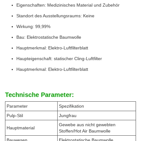
Eigenschaften: Medizinisches Material und Zubehör
Standort des Ausstellungsraums: Keine
Wirkung: 99,99%
Bau: Elektrostatische Baumwolle
Hauptmerkmal: Elektro-Luftfilterblatt
Haupteigenschaft: statischer Cling-Luftfilter
Hauptmerkmal: Elektro-Luftfilterblatt
Technische Parameter:
Parameter
Spezifikation
Pulp-Stil
Jungfrau
Gewebe aus nicht gewebten
Hauptmaterial
Stoffen/Hot Air Baumwolle
Bauwesen
Elektrostatische Baumwolle