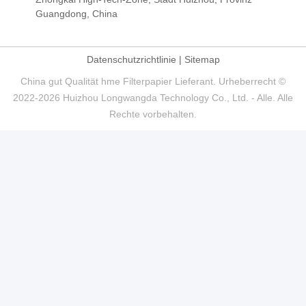
Guangdong, China
Datenschutzrichtlinie
|
Sitemap
China gut Qualität hme Filterpapier Lieferant. Urheberrecht ©
2022-2026 Huizhou Longwangda Technology Co., Ltd. - Alle. Alle
Rechte vorbehalten.