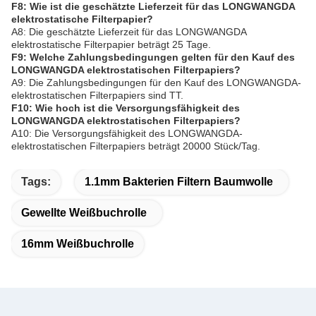
F8: Wie ist die geschätzte Lieferzeit für das LONGWANGDA
elektrostatische Filterpapier?
A8: Die geschätzte Lieferzeit für das LONGWANGDA
elektrostatische Filterpapier beträgt 25 Tage.
F9: Welche Zahlungsbedingungen gelten für den Kauf des
LONGWANGDA elektrostatischen Filterpapiers?
A9: Die Zahlungsbedingungen für den Kauf des LONGWANGDA-
elektrostatischen Filterpapiers sind TT.
F10: Wie hoch ist die Versorgungsfähigkeit des
LONGWANGDA elektrostatischen Filterpapiers?
A10: Die Versorgungsfähigkeit des LONGWANGDA-
elektrostatischen Filterpapiers beträgt 20000 Stück/Tag.
Tags:
1.1mm Bakterien Filtern Baumwolle
Gewellte Weißbuchrolle
16mm Weißbuchrolle