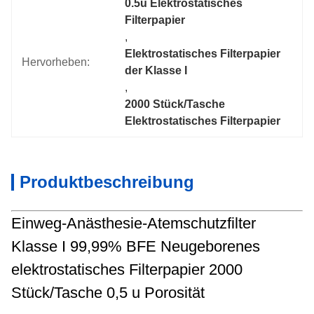
0.5u Elektrostatisches 
Filterpapier
, 
Elektrostatisches Filterpapier 
Hervorheben:
der Klasse I
, 
2000 Stück/Tasche 
Elektrostatisches Filterpapier
Produktbeschreibung
Einweg-Anästhesie-Atemschutzfilter
Klasse I 99,99% BFE Neugeborenes
elektrostatisches Filterpapier 2000
Stück/Tasche 0,5 u Porosität