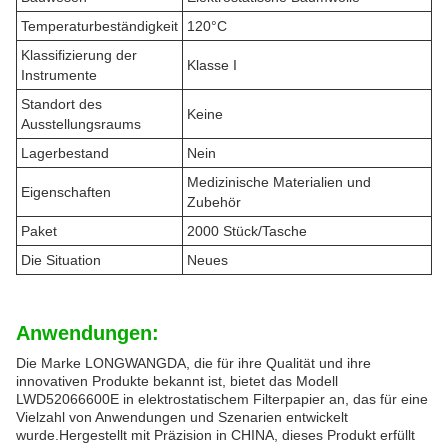
Temperaturbeständigkeit
120°C
Klassifizierung der
Klasse I
Instrumente
Standort des
Keine
Ausstellungsraums
Lagerbestand
Nein
Medizinische Materialien und
Eigenschaften
Zubehör
Paket
2000 Stück/Tasche
Die Situation
Neues
Anwendungen:
Die Marke LONGWANGDA, die für ihre Qualität und ihre
innovativen Produkte bekannt ist, bietet das Modell
LWD52066600E in elektrostatischem Filterpapier an, das für eine
Vielzahl von Anwendungen und Szenarien entwickelt
wurde.Hergestellt mit Präzision in CHINA, dieses Produkt erfüllt