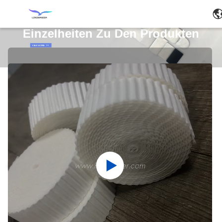
Einzelheiten Zu Den Produkten