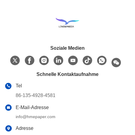
Soziale Medien
Schnelle Kontaktaufnahme
Tel
86-135-4928-4581
E-Mail-Adresse
info@hmepaper.com
Adresse