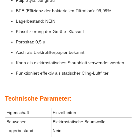
Pulp Style: Jungfrau
BFE (Effizienz der bakteriellen Filtration): 99,99%
Lagerbestand: NEIN
Klassifizierung der Geräte: Klasse I
Porosität: 0,5 u
Auch als Elektrofilterpapier bekannt
Kann als elektrostatisches Staubblatt verwendet werden
Funktioniert effektiv als statischer Cling-Luftfilter
Technische Parameter:
Eigenschaft
Einzelheiten
Bauwesen
Elektrostatische Baumwolle
Lagerbestand
Nein