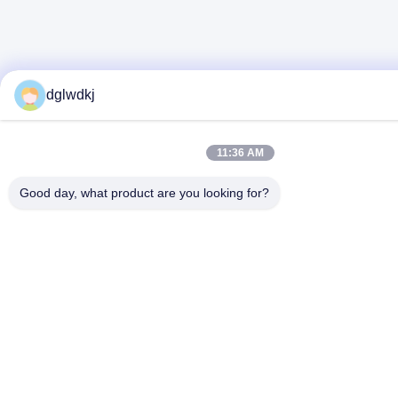
dglwdkj
11:36 AM
Good day, what product are you looking for?