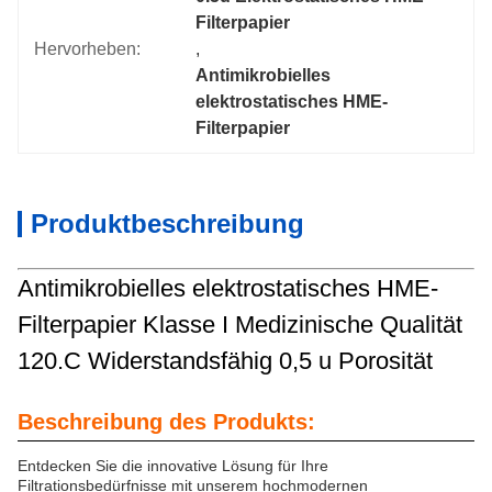
Filterpapier
Hervorheben:
, 
Antimikrobielles 
elektrostatisches HME-
Filterpapier
Produktbeschreibung
Antimikrobielles elektrostatisches HME-
Filterpapier Klasse I Medizinische Qualität
120.C Widerstandsfähig 0,5 u Porosität
Beschreibung des Produkts:
Entdecken Sie die innovative Lösung für Ihre
Filtrationsbedürfnisse mit unserem hochmodernen