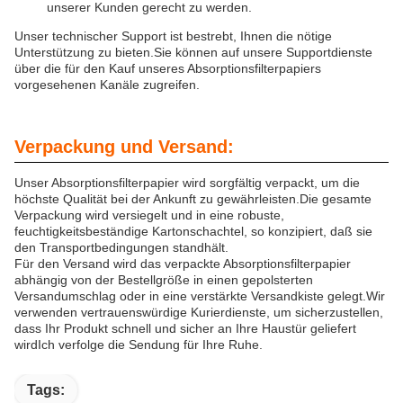
unserer Kunden gerecht zu werden.
Unser technischer Support ist bestrebt, Ihnen die nötige
Unterstützung zu bieten.Sie können auf unsere Supportdienste
über die für den Kauf unseres Absorptionsfilterpapiers
vorgesehenen Kanäle zugreifen.
Verpackung und Versand:
Unser Absorptionsfilterpapier wird sorgfältig verpackt, um die
höchste Qualität bei der Ankunft zu gewährleisten.Die gesamte
Verpackung wird versiegelt und in eine robuste,
feuchtigkeitsbeständige Kartonschachtel, so konzipiert, daß sie
den Transportbedingungen standhält.
Für den Versand wird das verpackte Absorptionsfilterpapier
abhängig von der Bestellgröße in einen gepolsterten
Versandumschlag oder in eine verstärkte Versandkiste gelegt.Wir
verwenden vertrauenswürdige Kurierdienste, um sicherzustellen,
dass Ihr Produkt schnell und sicher an Ihre Haustür geliefert
wirdIch verfolge die Sendung für Ihre Ruhe.
Tags: