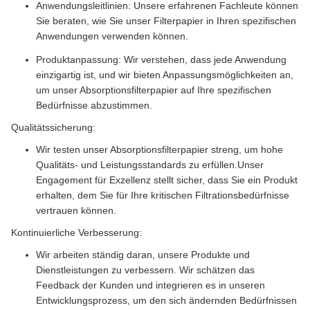
Anwendungsleitlinien: Unsere erfahrenen Fachleute können
Sie beraten, wie Sie unser Filterpapier in Ihren spezifischen
Anwendungen verwenden können.
Produktanpassung: Wir verstehen, dass jede Anwendung
einzigartig ist, und wir bieten Anpassungsmöglichkeiten an,
um unser Absorptionsfilterpapier auf Ihre spezifischen
Bedürfnisse abzustimmen.
Qualitätssicherung:
Wir testen unser Absorptionsfilterpapier streng, um hohe
Qualitäts- und Leistungsstandards zu erfüllen.Unser
Engagement für Exzellenz stellt sicher, dass Sie ein Produkt
erhalten, dem Sie für Ihre kritischen Filtrationsbedürfnisse
vertrauen können.
Kontinuierliche Verbesserung:
Wir arbeiten ständig daran, unsere Produkte und
Dienstleistungen zu verbessern. Wir schätzen das
Feedback der Kunden und integrieren es in unseren
Entwicklungsprozess, um den sich ändernden Bedürfnissen