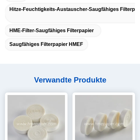
Hitze-Feuchtigkeits-Austauscher-Saugfähiges Filterpap
HME-Filter-Saugfähiges Filterpapier
Saugfähiges Filterpapier HMEF
Verwandte Produkte