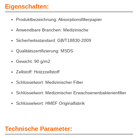
Eigenschaften:
Produktbezeichnung: Absorptionsfilterpapier
Anwendbare Branchen: Medizinische
Sicherheitsstandard: GB/T18830-2009
Qualitätszertifizierung: MSDS
Gewicht: 90 g/m2
Zellstoff: Holzzzellstoff
Schlüsselwort: Medizinischer Filter
Schlüsselwort: Medizinischer Erwachsenenbakterienfilter
Schlüsselwort: HMEF Originalfabrik
Technische Parameter: