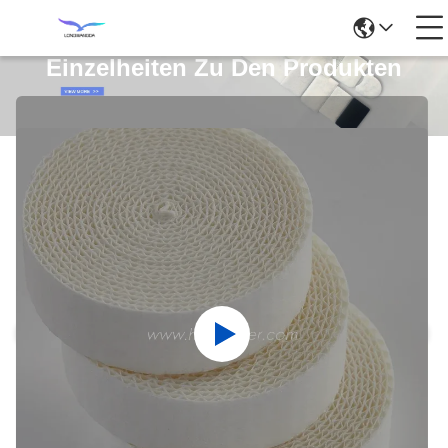
Einzelheiten Zu Den Produkten