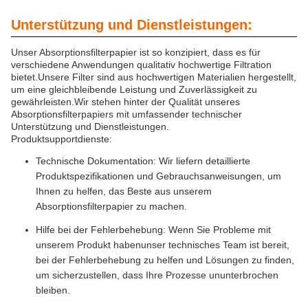
Unterstützung und Dienstleistungen:
Unser Absorptionsfilterpapier ist so konzipiert, dass es für
verschiedene Anwendungen qualitativ hochwertige Filtration
bietet.Unsere Filter sind aus hochwertigen Materialien hergestellt,
um eine gleichbleibende Leistung und Zuverlässigkeit zu
gewährleisten.Wir stehen hinter der Qualität unseres
Absorptionsfilterpapiers mit umfassender technischer
Unterstützung und Dienstleistungen.
Produktsupportdienste:
Technische Dokumentation: Wir liefern detaillierte
Produktspezifikationen und Gebrauchsanweisungen, um
Ihnen zu helfen, das Beste aus unserem
Absorptionsfilterpapier zu machen.
Hilfe bei der Fehlerbehebung: Wenn Sie Probleme mit
unserem Produkt habenunser technisches Team ist bereit,
bei der Fehlerbehebung zu helfen und Lösungen zu finden,
um sicherzustellen, dass Ihre Prozesse ununterbrochen
bleiben.