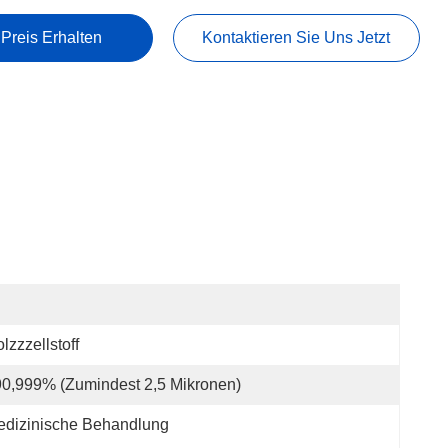
 Preis Erhalten
Kontaktieren Sie Uns Jetzt
lzzzellstoff
0,999% (zumindest 2,5 Mikronen)
edizinische Behandlung