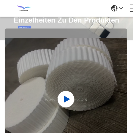
Einzelheiten Zu Den Produkten