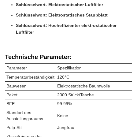
Schlüsselwort: Elektrostatischer Luftfilter
Schlüsselwort: Elektrostatisches Staubblatt
Schlüsselwort: Hocheffizienter elektrostatischer
Luftfilter
Technische Parameter:
Parameter
Spezifikation
Temperaturbeständigkeit
120°C
Bauwesen
Elektrostatische Baumwolle
Paket
2000 Stück/Tasche
BFE
99.99%
Standort des
Keine
Ausstellungsraums
Pulp-Stil
Jungfrau
Klassifizierung der