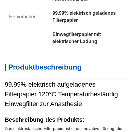
, 
99.99% elektrisch geladenes 
Hervorheben:
Filterpapier
, 
Einwegfilterpapier mit 
elektrischer Ladung
Produktbeschreibung
99.99% elektrisch aufgeladenes
Filterpapier 120°C Temperaturbeständig
Einwegfilter zur Anästhesie
Beschreibung des Produkts:
Das elektrostatische Filterpapier ist eine innovative Lösung, die