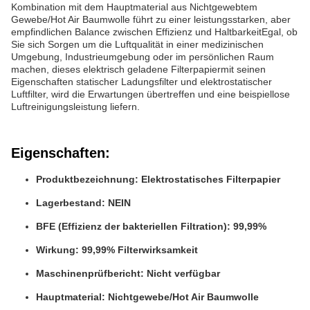
Kombination mit dem Hauptmaterial aus Nichtgewebtem
Gewebe/Hot Air Baumwolle führt zu einer leistungsstarken, aber
empfindlichen Balance zwischen Effizienz und HaltbarkeitEgal, ob
Sie sich Sorgen um die Luftqualität in einer medizinischen
Umgebung, Industrieumgebung oder im persönlichen Raum
machen, dieses elektrisch geladene Filterpapiermit seinen
Eigenschaften statischer Ladungsfilter und elektrostatischer
Luftfilter, wird die Erwartungen übertreffen und eine beispiellose
Luftreinigungsleistung liefern.
Eigenschaften:
Produktbezeichnung: Elektrostatisches Filterpapier
Lagerbestand: NEIN
BFE (Effizienz der bakteriellen Filtration): 99,99%
Wirkung: 99,99% Filterwirksamkeit
Maschinenprüfbericht: Nicht verfügbar
Hauptmaterial: Nichtgewebe/Hot Air Baumwolle