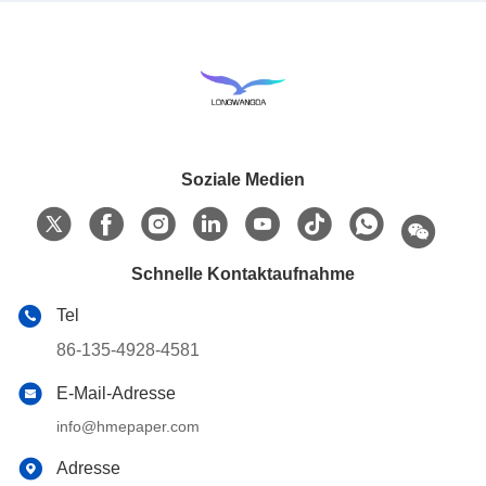
Soziale Medien
Schnelle Kontaktaufnahme
Tel
86-135-4928-4581
E-Mail-Adresse
info@hmepaper.com
Adresse