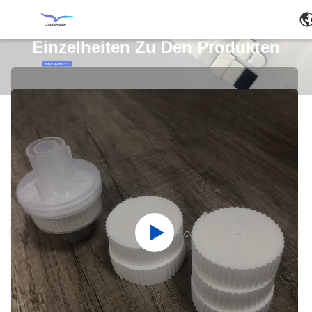
Einzelheiten Zu Den Produkten