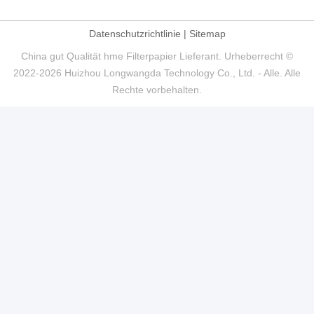
Datenschutzrichtlinie
|
Sitemap
China gut Qualität hme Filterpapier Lieferant. Urheberrecht ©
2022-2026 Huizhou Longwangda Technology Co., Ltd. - Alle. Alle
Rechte vorbehalten.