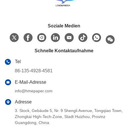
Soziale Medien
Schnelle Kontaktaufnahme
Tel
86-135-4928-4581
E-Mail-Adresse
info@hmepaper.com
Adresse
3. Stock, Gebäude 5, Nr. 9 Shengli Avenue, Tongqiao Town,
Zhongkai High-Tech-Zone, Stadt Huizhou, Provinz
Guangdong, China