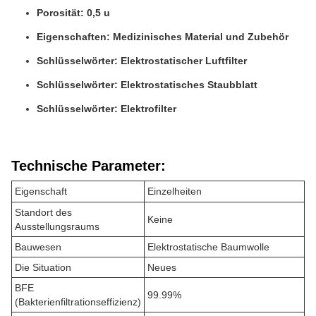
Porosität: 0,5 u
Eigenschaften: Medizinisches Material und Zubehör
Schlüsselwörter: Elektrostatischer Luftfilter
Schlüsselwörter: Elektrostatisches Staubblatt
Schlüsselwörter: Elektrofilter
Technische Parameter:
Eigenschaft
Einzelheiten
Standort des
Keine
Ausstellungsraums
Bauwesen
Elektrostatische Baumwolle
Die Situation
Neues
BFE
99.99%
(Bakterienfiltrationseffizienz)