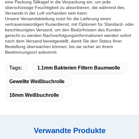
eine Packung Silikagel in die Verpackung ein, um jede
überschüssige Feuchtigkeit zu absorbieren, die während des
Versands in der Luft vorhanden sein kann.
Unsere Versandabteilung nutzt für die Lieferung einen
vertrauenswürdigen Kurierdienst, mit Optionen für Standard- oder
beschleunigten Versand, um den Bedürfnissen des Kunden
gerecht zu werden.Nachverfolgungsinformationen werden sofort
nach dem Versand bereitgestellt, damit Sie den Status Ihrer
Bestellung überwachen können, bis sie sicher an ihrem
Bestimmungsort ankommt.
Tags:
1.1mm Bakterien Filtern Baumwolle
Gewellte Weißbuchrolle
16mm Weißbuchrolle
Verwandte Produkte