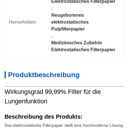
Elektrostatisches Filterpapier
, 
Neugeborenes 
Hervorheben:
elektrostatisches 
Pulpfilterpapier
, 
Medizinisches Zubehör 
Elektrostatisches Filterpapier
Produktbeschreibung
Wirkungsgrad 99,99% Filter für die
Lungenfunktion
Beschreibung des Produkts:
Das elektrostatische Filterpapier stellt eine hochmoderne Lösung