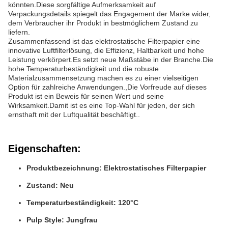
könnten.Diese sorgfältige Aufmerksamkeit auf
Verpackungsdetails spiegelt das Engagement der Marke wider,
dem Verbraucher ihr Produkt in bestmöglichem Zustand zu
liefern.
Zusammenfassend ist das elektrostatische Filterpapier eine
innovative Luftfilterlösung, die Effizienz, Haltbarkeit und hohe
Leistung verkörpert.Es setzt neue Maßstäbe in der Branche.Die
hohe Temperaturbeständigkeit und die robuste
Materialzusammensetzung machen es zu einer vielseitigen
Option für zahlreiche Anwendungen.,Die Vorfreude auf dieses
Produkt ist ein Beweis für seinen Wert und seine
Wirksamkeit.Damit ist es eine Top-Wahl für jeden, der sich
ernsthaft mit der Luftqualität beschäftigt..
Eigenschaften:
Produktbezeichnung: Elektrostatisches Filterpapier
Zustand: Neu
Temperaturbeständigkeit: 120°C
Pulp Style: Jungfrau