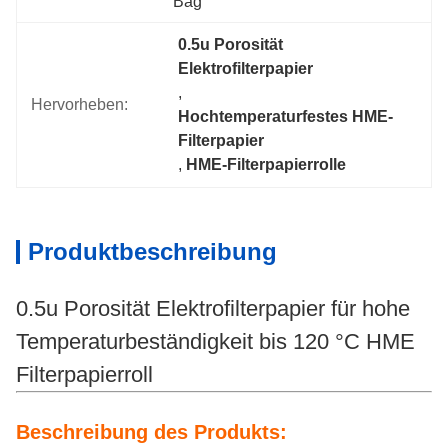
Bag
0.5u Porosität 
Elektrofilterpapier
, 
Hervorheben:
Hochtemperaturfestes HME-
Filterpapier
, 
HME-Filterpapierrolle
Produktbeschreibung
0.5u Porosität Elektrofilterpapier für hohe
Temperaturbeständigkeit bis 120 °C HME
Filterpapierroll
Beschreibung des Produkts: