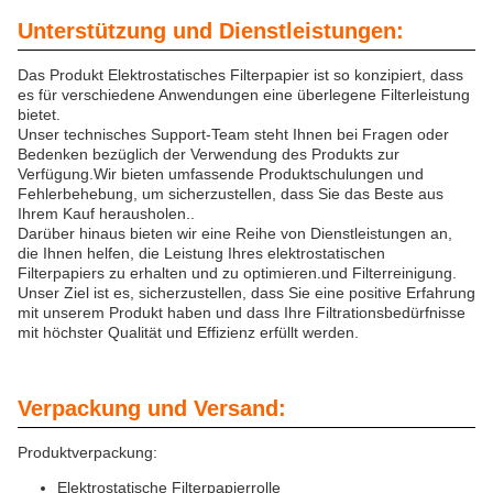
Unterstützung und Dienstleistungen:
Das Produkt Elektrostatisches Filterpapier ist so konzipiert, dass
es für verschiedene Anwendungen eine überlegene Filterleistung
bietet.
Unser technisches Support-Team steht Ihnen bei Fragen oder
Bedenken bezüglich der Verwendung des Produkts zur
Verfügung.Wir bieten umfassende Produktschulungen und
Fehlerbehebung, um sicherzustellen, dass Sie das Beste aus
Ihrem Kauf herausholen..
Darüber hinaus bieten wir eine Reihe von Dienstleistungen an,
die Ihnen helfen, die Leistung Ihres elektrostatischen
Filterpapiers zu erhalten und zu optimieren.und Filterreinigung.
Unser Ziel ist es, sicherzustellen, dass Sie eine positive Erfahrung
mit unserem Produkt haben und dass Ihre Filtrationsbedürfnisse
mit höchster Qualität und Effizienz erfüllt werden.
Verpackung und Versand:
Produktverpackung:
Elektrostatische Filterpapierrolle