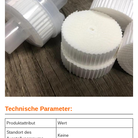
Technische Parameter:
Produktattribut
Wert
Standort des
Keine