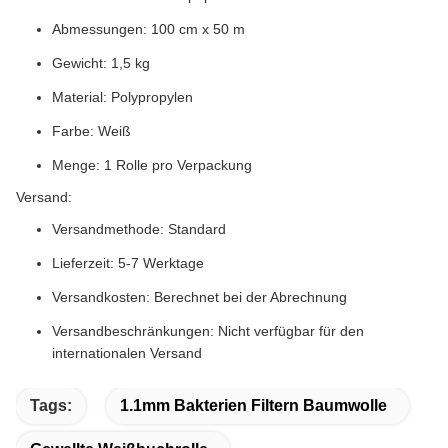
Abmessungen: 100 cm x 50 m
Gewicht: 1,5 kg
Material: Polypropylen
Farbe: Weiß
Menge: 1 Rolle pro Verpackung
Versand:
Versandmethode: Standard
Lieferzeit: 5-7 Werktage
Versandkosten: Berechnet bei der Abrechnung
Versandbeschränkungen: Nicht verfügbar für den
internationalen Versand
Tags:
1.1mm Bakterien Filtern Baumwolle