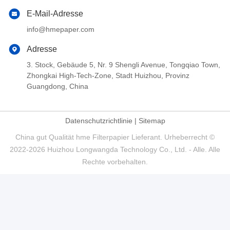
E-Mail-Adresse
info@hmepaper.com
Adresse
3. Stock, Gebäude 5, Nr. 9 Shengli Avenue, Tongqiao Town,
Zhongkai High-Tech-Zone, Stadt Huizhou, Provinz
Guangdong, China
Datenschutzrichtlinie
|
Sitemap
China gut Qualität hme Filterpapier Lieferant. Urheberrecht ©
2022-2026 Huizhou Longwangda Technology Co., Ltd. - Alle. Alle
Rechte vorbehalten.