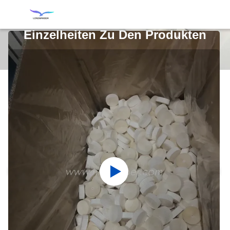
Einzelheiten Zu Den Produkten