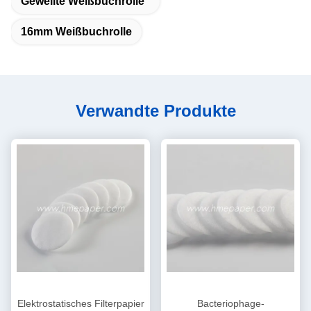
Gewellte Weißbuchrolle
16mm Weißbuchrolle
Verwandte Produkte
Elektrostatisches Filterpapier
Bacteriophage-