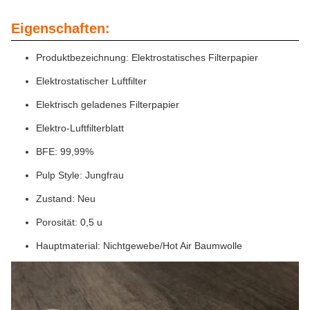
Eigenschaften:
Produktbezeichnung: Elektrostatisches Filterpapier
Elektrostatischer Luftfilter
Elektrisch geladenes Filterpapier
Elektro-Luftfilterblatt
BFE: 99,99%
Pulp Style: Jungfrau
Zustand: Neu
Porosität: 0,5 u
Hauptmaterial: Nichtgewebe/Hot Air Baumwolle