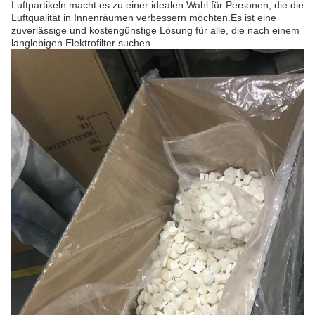
Luftpartikeln macht es zu einer idealen Wahl für Personen, die die
Luftqualität in Innenräumen verbessern möchten.Es ist eine
zuverlässige und kostengünstige Lösung für alle, die nach einem
langlebigen Elektrofilter suchen.