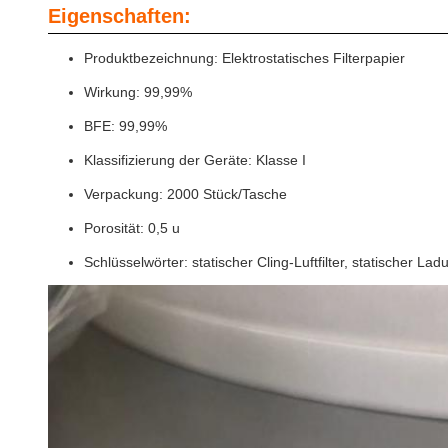
Eigenschaften:
Produktbezeichnung: Elektrostatisches Filterpapier
Wirkung: 99,99%
BFE: 99,99%
Klassifizierung der Geräte: Klasse I
Verpackung: 2000 Stück/Tasche
Porosität: 0,5 u
Schlüsselwörter: statischer Cling-Luftfilter, statischer Ladu