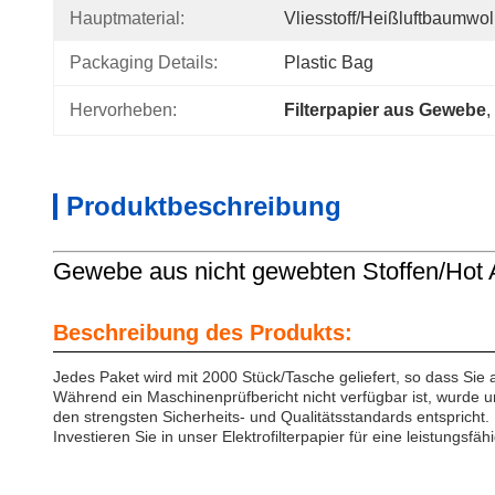
Hauptmaterial:
Vliesstoff/Heißluftbaumwol
Packaging Details:
Plastic Bag
Hervorheben:
Filterpapier aus Gewebe
, 
Produktbeschreibung
Gewebe aus nicht gewebten Stoffen/Hot A
Beschreibung des Produkts:
Jedes Paket wird mit 2000 Stück/Tasche geliefert, so dass Sie
Während ein Maschinenprüfbericht nicht verfügbar ist, wurde uns
den strengsten Sicherheits- und Qualitätsstandards entspricht.
Investieren Sie in unser Elektrofilterpapier für eine leistungsfä