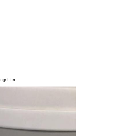
ngsfilter