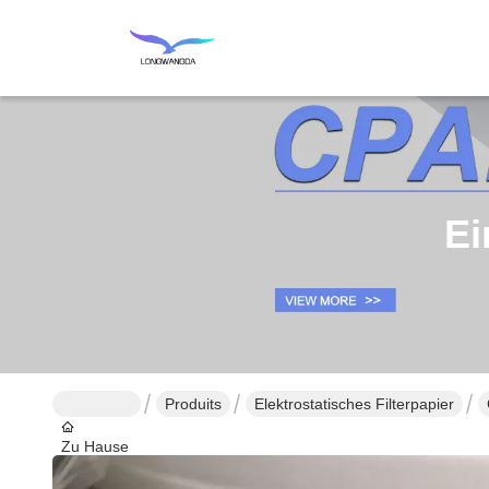
Ei
Produits
Elektrostatisches Filterpapier
Zu Hause