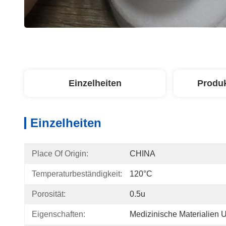
Einzelheiten
Produ
Einzelheiten
Place Of Origin:
CHINA
Temperaturbeständigkeit:
120°C
Porosität:
0.5u
Eigenschaften:
Medizinische Materialien 