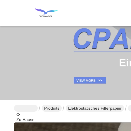
Ei
Produits
Elektrostatisches Filterpapier
Zu Hause