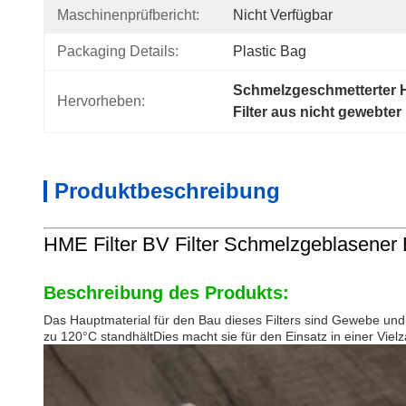
Maschinenprüfbericht:
Nicht Verfügbar
Packaging Details:
Plastic Bag
Schmelzgeschmetterter H
Hervorheben:
Filter aus nicht gewebte
Produktbeschreibung
HME Filter BV Filter Schmelzgeblasener B
Beschreibung des Produkts:
Das Hauptmaterial für den Bau dieses Filters sind Gewebe und
zu 120°C standhältDies macht sie für den Einsatz in einer Vie