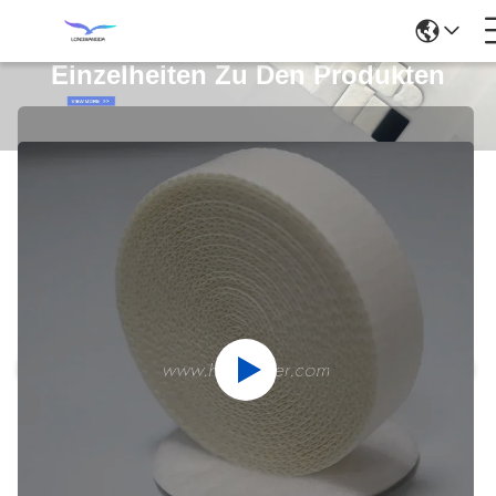
Einzelheiten Zu Den Produkten