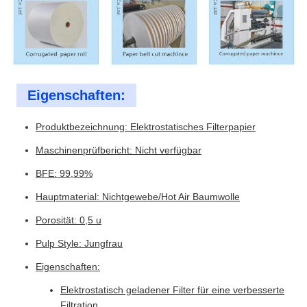
Eigenschaften:
Produktbezeichnung: Elektrostatisches Filterpapier
Maschinenprüfbericht: Nicht verfügbar
BFE: 99,99%
Hauptmaterial: Nichtgewebe/Hot Air Baumwolle
Porosität: 0,5 u
Pulp Style: Jungfrau
Eigenschaften:
Elektrostatisch geladener Filter für eine verbesserte
Filtration