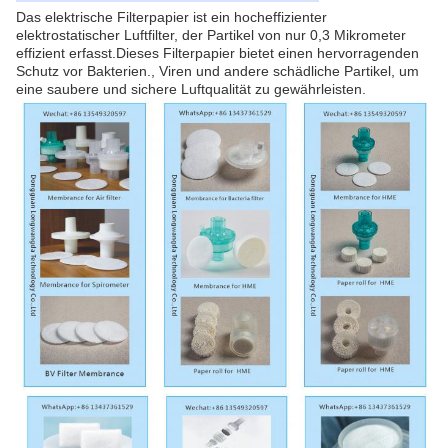
Das elektrische Filterpapier ist ein hocheffizienter
elektrostatischer Luftfilter, der Partikel von nur 0,3 Mikrometer
effizient erfasst.Dieses Filterpapier bietet einen hervorragenden
Schutz vor Bakterien., Viren und andere schädliche Partikel, um
eine saubere und sichere Luftqualität zu gewährleisten.