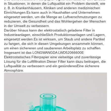
in Situationen, in denen die Luftqualität ein Problem darstellt, wie
z. B. in Krankenhäusern, Kliniken und anderen medizinischen
Einrichtungen.Es kann auch in Haushalten und Unternehmen
eingesetzt werden, um die Menge an Luftverschmutzungen zu
reduzieren, die Gesundheit und das Wohlergehen der Menschen
in der Umwelt zu verbessern.
Darüber hinaus kann der elektrostatisch geladene Filter in
Industrieanlagen, einschließlich Produktionsanlagen und Lagern,
eingesetzt werden.Es ist wirksam, um Staub und andere Partikel
zu fangen, die sich in diesen Umgebungen ansammeln können,
um einen sichereren und saubereren Arbeitsplatz zu schaffen.
Insgesamt ist das LONGWANGDA LWD52066600E
Elektrostatisches Filterpapier eine vielseitige und zuverlässige
Lösung für die Luftfiltration.Dieser Filter kann dazu beitragen, die
Luftqualität zu verbessern und ein gesünderesEine sicherere
Atmosphäre.