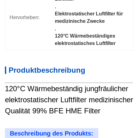
, 
Elektrostatischer Luftfilter für 
Hervorheben:
medizinische Zwecke
, 
120°C Wärmebeständiges 
elektrostatisches Luftfilter
Produktbeschreibung
120°C Wärmebeständig jungfräulicher
elektrostatischer Luftfilter medizinischer
Qualität 99% BFE HME Filter
Beschreibung des Produkts: