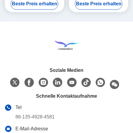
Beste Preis erhalten
Beste Preis erhalten
Soziale Medien
Schnelle Kontaktaufnahme
Tel
86-135-4928-4581
E-Mail-Adresse