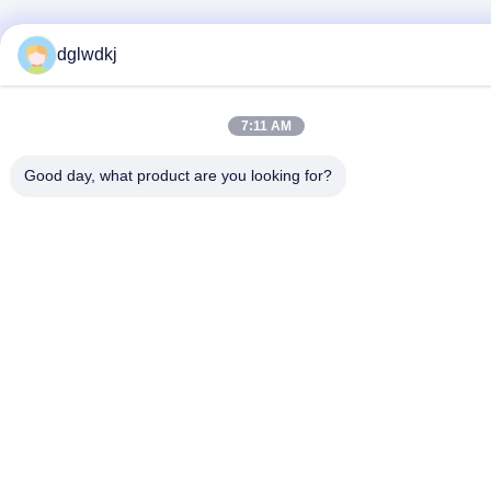
dglwdkj
7:11 AM
Good day, what product are you looking for?