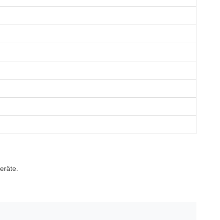
eräte.