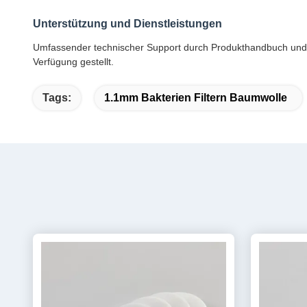
Unterstützung und Dienstleistungen
Umfassender technischer Support durch Produkthandbuch und au
Verfügung gestellt.
Tags:
1.1mm Bakterien Filtern Baumwolle