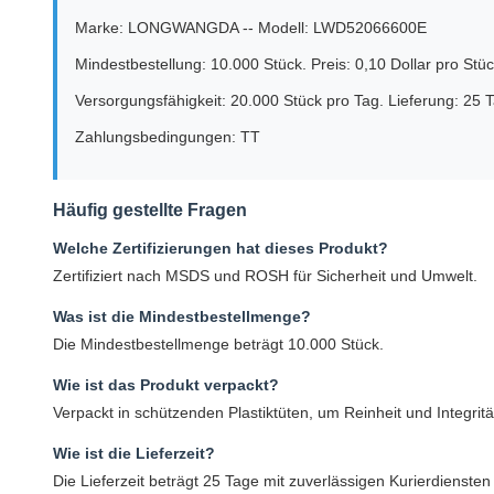
Marke: LONGWANGDA -- Modell: LWD52066600E
Mindestbestellung: 10.000 Stück. Preis: 0,10 Dollar pro Stüc
Versorgungsfähigkeit: 20.000 Stück pro Tag. Lieferung: 25 
Zahlungsbedingungen: TT
Häufig gestellte Fragen
Welche Zertifizierungen hat dieses Produkt?
Zertifiziert nach MSDS und ROSH für Sicherheit und Umwelt.
Was ist die Mindestbestellmenge?
Die Mindestbestellmenge beträgt 10.000 Stück.
Wie ist das Produkt verpackt?
Verpackt in schützenden Plastiktüten, um Reinheit und Integritä
Wie ist die Lieferzeit?
Die Lieferzeit beträgt 25 Tage mit zuverlässigen Kurierdienste