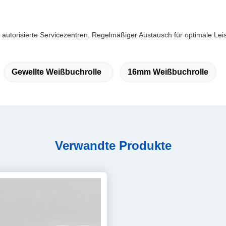
torisierte Servicezentren. Regelmäßiger Austausch für optimale Leist
Gewellte Weißbuchrolle
16mm Weißbuchrolle
Verwandte Produkte