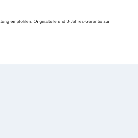
ung empfohlen. Originalteile und 3-Jahres-Garantie zur