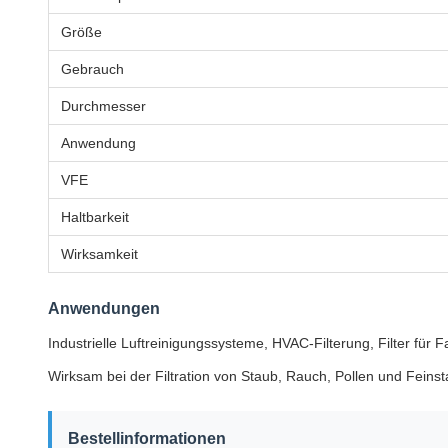
Größe
Gebrauch
Durchmesser
Anwendung
VFE
Haltbarkeit
Wirksamkeit
Anwendungen
Industrielle Luftreinigungssysteme, HVAC-Filterung, Filter fü
Wirksam bei der Filtration von Staub, Rauch, Pollen und Fei
Bestellinformationen