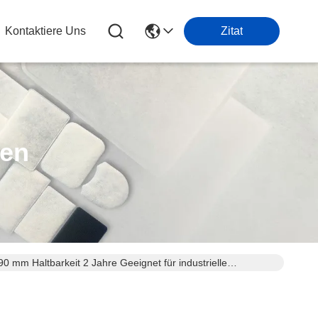
Kontaktiere Uns
Zitat
ten
0 mm Haltbarkeit 2 Jahre Geeignet für industrielle