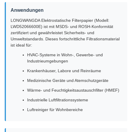
Anwendungen
LONGWANGDA Elektrostatische Filterpapier (Modell:
LWD52066600E) ist mit MSDS- und ROSH-Konformität
zertifiziert und gewährleistet Sicherheits- und
Umweltstandards. Dieses fortschrittliche Filtrationsmaterial
ist ideal für:
HVAC-Systeme in Wohn-, Gewerbe- und
Industrieumgebungen
Krankenhäuser, Labore und Reinräume
Medizinische Geräte und Atemschutzgeräte
Wärme- und Feuchtigkeitsaustauschfilter (HMEF)
Industrielle Luftfiltrationssysteme
Luftreiniger für Wohnbereiche