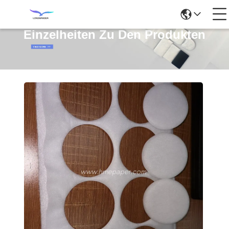
Einzelheiten Zu Den Produkten