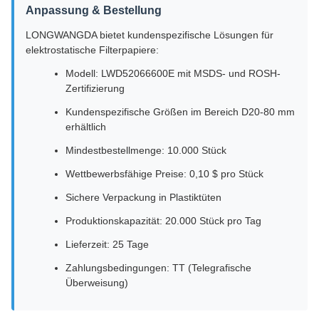
Anpassung & Bestellung
LONGWANGDA bietet kundenspezifische Lösungen für
elektrostatische Filterpapiere:
Modell: LWD52066600E mit MSDS- und ROSH-
Zertifizierung
Kundenspezifische Größen im Bereich D20-80 mm
erhältlich
Mindestbestellmenge: 10.000 Stück
Wettbewerbsfähige Preise: 0,10 $ pro Stück
Sichere Verpackung in Plastiktüten
Produktionskapazität: 20.000 Stück pro Tag
Lieferzeit: 25 Tage
Zahlungsbedingungen: TT (Telegrafische
Überweisung)