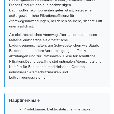
Dieses Produkt, das aus hochwertigen
Baumwollkernkomponenten gefertigt ist, bietet eine
außergewöhnliche Filtrationseffizienz für
Atemwegsanwendungen, bei denen saubere, sichere Luft
unerlässlich ist.
Als elektrostatisches Atemwegsfilterpapier nutzt dieses
Material einzigartige elektrostatische
Ladungseigenschaften, um Schwebeteilchen wie Staub,
Bakterien und andere Verunreinigungen effektiv
abzufangen und zurückzuhalten. Diese fortschrittliche
Filtrationslösung gewährleistet optimalen Atemschutz und
Komfort für Benutzer in medizinischen Geräten,
industriellen Atemschutzmasken und
Luftreinigungssystemen.
Hauptmerkmale
Produktname: Elektrostatische Filterpapier