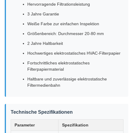
Hervorragende Filtrationsleistung
3 Jahre Garantie
Weiße Farbe zur einfachen Inspektion
Größenbereich: Durchmesser 20-80 mm
2 Jahre Haltbarkeit
Hochwertiges elektrostatisches HVAC-Filterpapier
Fortschrittliches elektrostatisches
Filterpapiermaterial
Haltbare und zuverlässige elektrostatische
Filtermedienbahn
Technische Spezifikationen
Parameter
Spezifikation