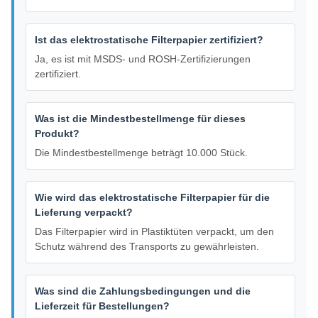
Ist das elektrostatische Filterpapier zertifiziert?
Ja, es ist mit MSDS- und ROSH-Zertifizierungen
zertifiziert.
Was ist die Mindestbestellmenge für dieses
Produkt?
Die Mindestbestellmenge beträgt 10.000 Stück.
Wie wird das elektrostatische Filterpapier für die
Lieferung verpackt?
Das Filterpapier wird in Plastiktüten verpackt, um den
Schutz während des Transports zu gewährleisten.
Was sind die Zahlungsbedingungen und die
Lieferzeit für Bestellungen?