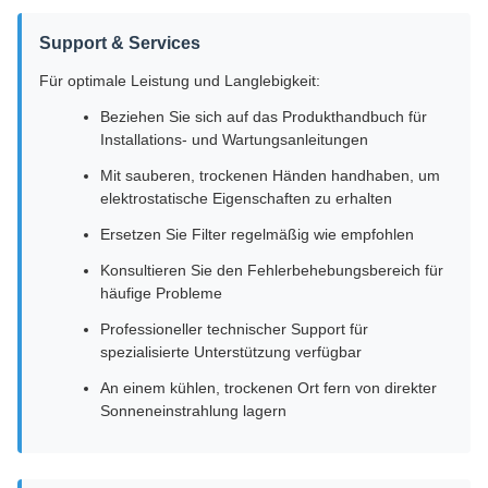
Support & Services
Für optimale Leistung und Langlebigkeit:
Beziehen Sie sich auf das Produkthandbuch für
Installations- und Wartungsanleitungen
Mit sauberen, trockenen Händen handhaben, um
elektrostatische Eigenschaften zu erhalten
Ersetzen Sie Filter regelmäßig wie empfohlen
Konsultieren Sie den Fehlerbehebungsbereich für
häufige Probleme
Professioneller technischer Support für
spezialisierte Unterstützung verfügbar
An einem kühlen, trockenen Ort fern von direkter
Sonneneinstrahlung lagern