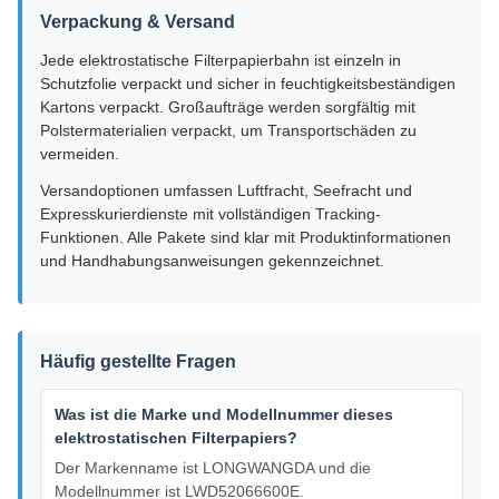
Verpackung & Versand
Jede elektrostatische Filterpapierbahn ist einzeln in
Schutzfolie verpackt und sicher in feuchtigkeitsbeständigen
Kartons verpackt. Großaufträge werden sorgfältig mit
Polstermaterialien verpackt, um Transportschäden zu
vermeiden.
Versandoptionen umfassen Luftfracht, Seefracht und
Expresskurierdienste mit vollständigen Tracking-
Funktionen. Alle Pakete sind klar mit Produktinformationen
und Handhabungsanweisungen gekennzeichnet.
Häufig gestellte Fragen
Was ist die Marke und Modellnummer dieses
elektrostatischen Filterpapiers?
Der Markenname ist LONGWANGDA und die
Modellnummer ist LWD52066600E.