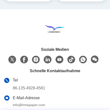
Soziale Medien
Schnelle Kontaktaufnahme
Tel
86-135-4928-4581
E-Mail-Adresse
info@hmepaper.com