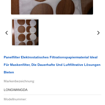
Panelfilter Elektrostatisches Filtrationspapiermaterial Ideal
Für Maskenfilter, Die Dauerhafte Und Luftfiltrative Lösungen
Bieten
Markenbezeichnung:
LONGWANGDA
Modellnummer: