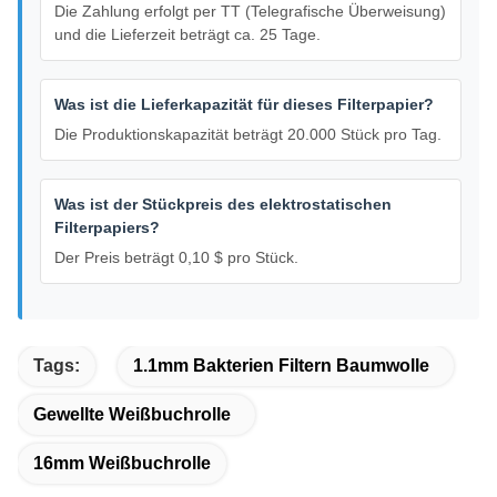
Die Zahlung erfolgt per TT (Telegrafische Überweisung)
und die Lieferzeit beträgt ca. 25 Tage.
Was ist die Lieferkapazität für dieses Filterpapier?
Die Produktionskapazität beträgt 20.000 Stück pro Tag.
Was ist der Stückpreis des elektrostatischen
Filterpapiers?
Der Preis beträgt 0,10 $ pro Stück.
Tags:
1.1mm Bakterien Filtern Baumwolle
Gewellte Weißbuchrolle
16mm Weißbuchrolle