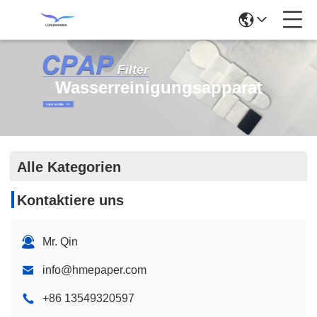
Wasserreinigungsapparat
Alle Kategorien
Kontaktiere uns
Mr. Qin
info@hmepaper.com
+86 13549320597