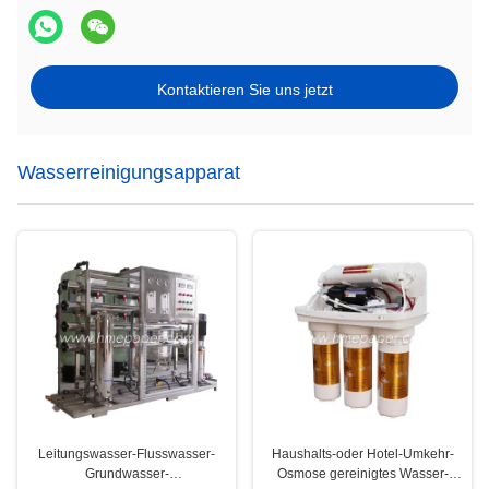
Kontaktieren Sie uns jetzt
Wasserreinigungsapparat
Leitungswasser-Flusswasser-
Haushalts-oder Hotel-Umkehr-
Grundwasser-
Osmose gereinigtes Wasser-