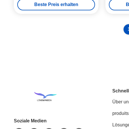
Beste Preis erhalten
B
Schnell
Über un
produits
Soziale Medien
Lösung