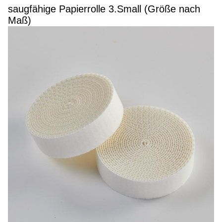
saugfähige Papierrolle 3.Small (Größe nach
Maß)