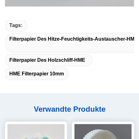
Tags:
Filterpapier Des Hitze-Feuchtigkeits-Austauscher-HME
Filterpapier Des Holzschliff-HME
HME Filterpapier 10mm
Verwandte Produkte