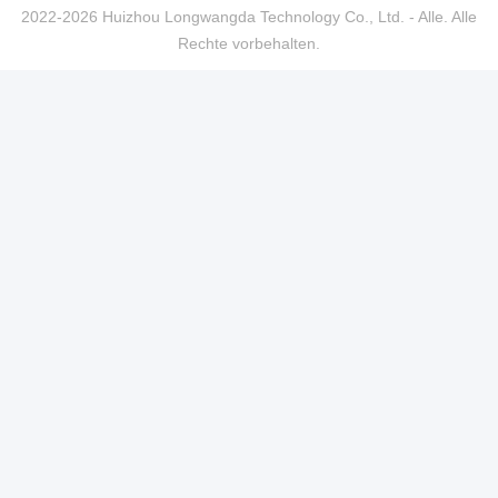
2022-2026 Huizhou Longwangda Technology Co., Ltd. - Alle. Alle
Rechte vorbehalten.