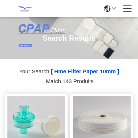
Search Results
Your Search
[ Hme Filter Paper 10mm ]
Match 143 Produits