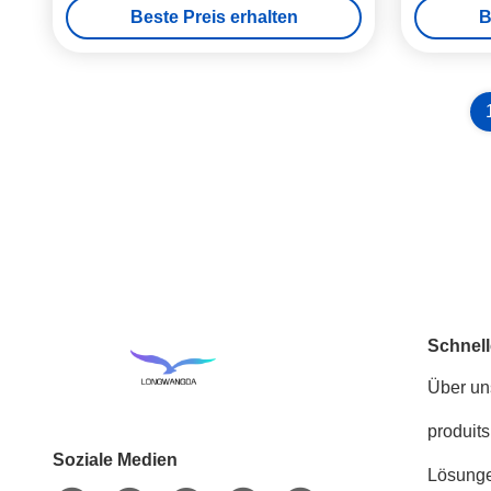
Beste Preis erhalten
B
Schnell
Über un
produits
Soziale Medien
Lösung