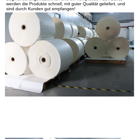
werden die Produkte schnell, mit guter Qualität geliefert, und 
sind durch Kunden gut empfangen!