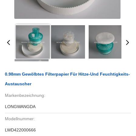
0.98mm Gewölbtes Filterpapier Für Hitze-Und Feuchtigkeits-
Austauscher
Markenbezeichnung:
LONGWANGDA
Modellnummer:
LWD422000666