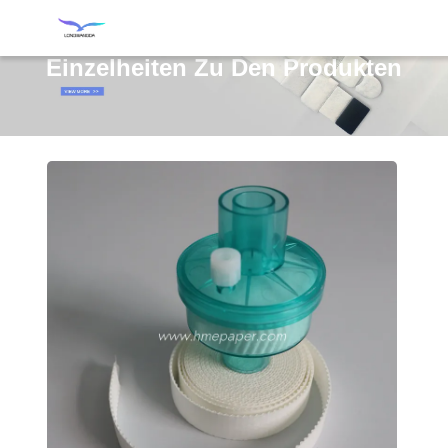
Einzelheiten Zu Den Produkten