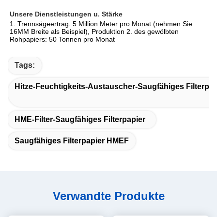
Unsere Dienstleistungen u. Stärke
1. Trennsägeertrag: 5 Million Meter pro Monat (nehmen Sie 
16MM Breite als Beispiel), Produktion 2. des gewölbten 
Rohpapiers: 50 Tonnen pro Monat
Tags:
Hitze-Feuchtigkeits-Austauscher-Saugfähiges Filterpap
HME-Filter-Saugfähiges Filterpapier
Saugfähiges Filterpapier HMEF
Verwandte Produkte