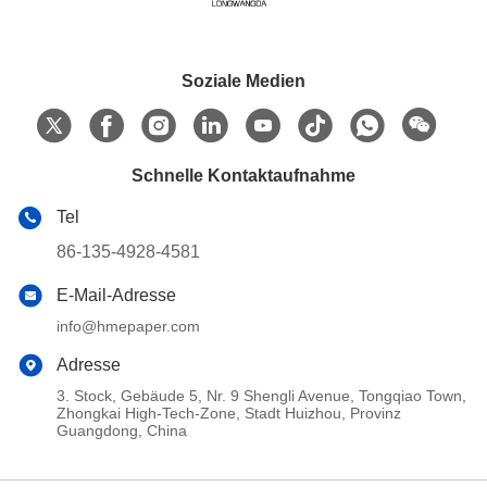
Soziale Medien
Schnelle Kontaktaufnahme
Tel
86-135-4928-4581
E-Mail-Adresse
info@hmepaper.com
Adresse
3. Stock, Gebäude 5, Nr. 9 Shengli Avenue, Tongqiao Town,
Zhongkai High-Tech-Zone, Stadt Huizhou, Provinz
Guangdong, China