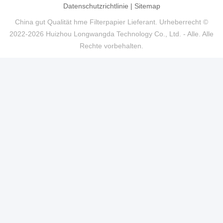
Datenschutzrichtlinie
|
Sitemap
China gut Qualität hme Filterpapier Lieferant. Urheberrecht ©
2022-2026 Huizhou Longwangda Technology Co., Ltd. - Alle. Alle
Rechte vorbehalten.