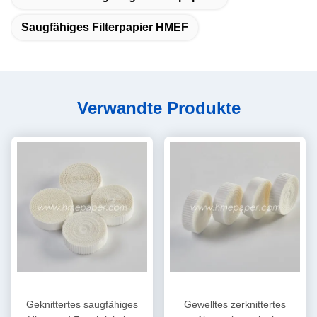
Saugfähiges Filterpapier HMEF
Verwandte Produkte
Geknittertes saugfähiges
Gewelltes zerknittertes