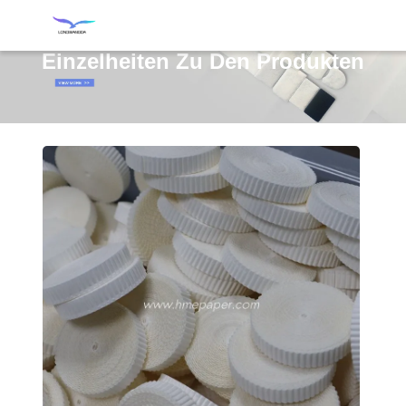
Einzelheiten Zu Den Produkten