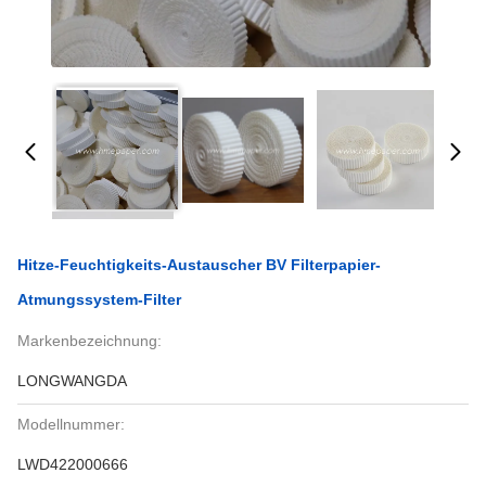
Hitze-Feuchtigkeits-Austauscher BV Filterpapier-
Atmungssystem-Filter
Markenbezeichnung:
LONGWANGDA
Modellnummer:
LWD422000666