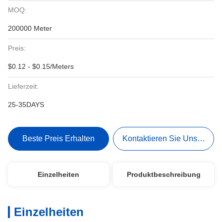
MOQ:
200000 Meter
Preis:
$0.12 - $0.15/Meters
Lieferzeit:
25-35DAYS
Beste Preis Erhalten
Kontaktieren Sie Uns Jetzt
Einzelheiten
Produktbeschreibung
Einzelheiten