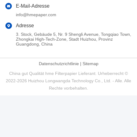
E-Mail-Adresse
info@hmepaper.com
Adresse
3. Stock, Gebäude 5, Nr. 9 Shengli Avenue, Tongqiao Town,
Zhongkai High-Tech-Zone, Stadt Huizhou, Provinz
Guangdong, China
Datenschutzrichtlinie
|
Sitemap
China gut Qualität hme Filterpapier Lieferant. Urheberrecht ©
2022-2026 Huizhou Longwangda Technology Co., Ltd. - Alle. Alle
Rechte vorbehalten.