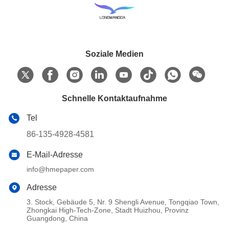
Soziale Medien
Schnelle Kontaktaufnahme
Tel
86-135-4928-4581
E-Mail-Adresse
info@hmepaper.com
Adresse
3. Stock, Gebäude 5, Nr. 9 Shengli Avenue, Tongqiao Town,
Zhongkai High-Tech-Zone, Stadt Huizhou, Provinz
Guangdong, China