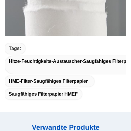
Tags:
Hitze-Feuchtigkeits-Austauscher-Saugfähiges Filterpap
HME-Filter-Saugfähiges Filterpapier
Saugfähiges Filterpapier HMEF
Verwandte Produkte