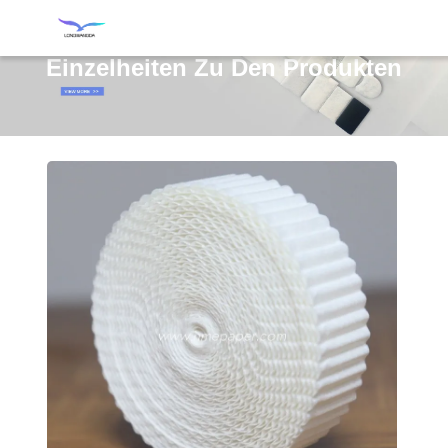
Einzelheiten Zu Den Produkten