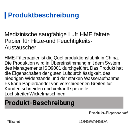
Produktbeschreibung
Medizinische saugfähige Luft HME faltete
Papier für Hitze-und Feuchtigkeits-
Austauscher
HME-Filterpapier ist die Quellproduktionsfabrik in China.
Die Produktion wird in Übereinstimmung mit dem System
des Managements ISO9001 durchgeführt. Das Produkt hat
die Eigenschaften der guten Luftdurchlässigkeit, des
niedrigen Widerstands und der starken Wasseraufnahme.
Es kann Papierbänder von verschiedenen Breiten für
Kunden schneiden und verkauft spezielle
LochstreifenWickelmaschinen.
Produkt-Beschreibung
Produkt-Eigenschaf
*Brand
LONGWANGDA