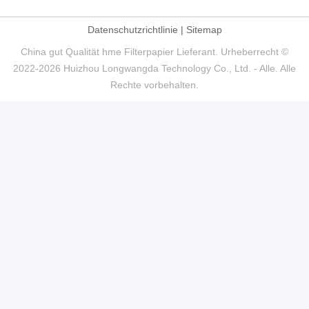
Datenschutzrichtlinie
|
Sitemap
China gut Qualität hme Filterpapier Lieferant. Urheberrecht ©
2022-2026 Huizhou Longwangda Technology Co., Ltd. - Alle. Alle
Rechte vorbehalten.