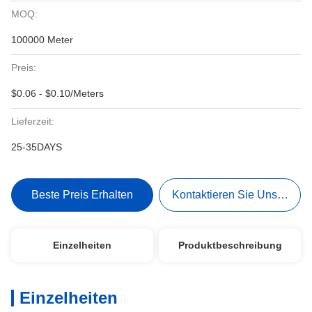
MOQ:
100000 Meter
Preis:
$0.06 - $0.10/Meters
Lieferzeit:
25-35DAYS
Beste Preis Erhalten
Kontaktieren Sie Uns Jetzt
Einzelheiten
Produktbeschreibung
Einzelheiten