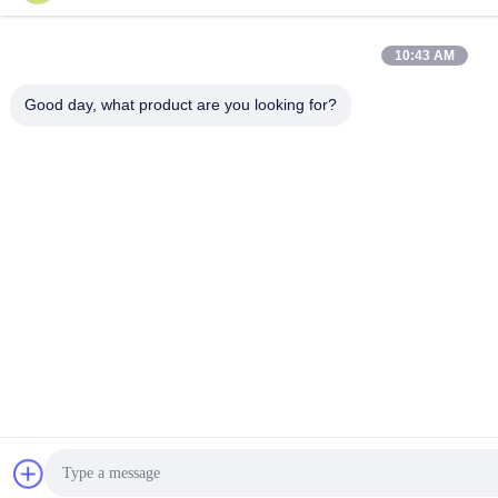
10:43 AM
Good day, what product are you looking for?