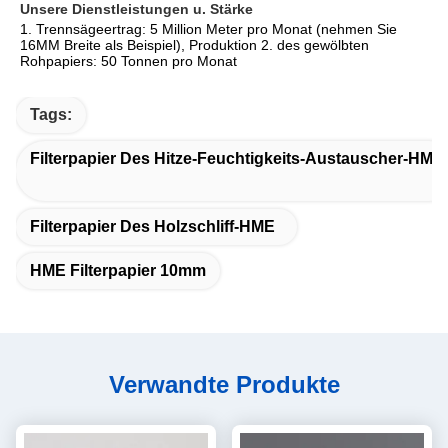
Unsere Dienstleistungen u. Stärke
1. Trennsägeertrag: 5 Million Meter pro Monat (nehmen Sie 
16MM Breite als Beispiel), Produktion 2. des gewölbten 
Rohpapiers: 50 Tonnen pro Monat
Tags:
Filterpapier Des Hitze-Feuchtigkeits-Austauscher-HME
Filterpapier Des Holzschliff-HME
HME Filterpapier 10mm
Verwandte Produkte