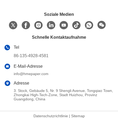
Soziale Medien
Schnelle Kontaktaufnahme
Tel
86-135-4928-4581
E-Mail-Adresse
info@hmepaper.com
Adresse
3. Stock, Gebäude 5, Nr. 9 Shengli Avenue, Tongqiao Town,
Zhongkai High-Tech-Zone, Stadt Huizhou, Provinz
Guangdong, China
Datenschutzrichtlinie
|
Sitemap