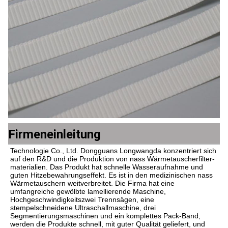
Firmeneinleitung
Technologie Co., Ltd. Dongguans Longwangda konzentriert sich 
auf den R&D und die Produktion von nass Wärmetauscherfilter-
materialien. Das Produkt hat schnelle Wasseraufnahme und 
guten Hitzebewahrungseffekt. Es ist in den medizinischen nass 
Wärmetauschern weitverbreitet. Die Firma hat eine 
umfangreiche gewölbte lamellierende Maschine, 
Hochgeschwindigkeitszwei Trennsägen, eine 
stempelschneidene Ultraschallmaschine, drei 
Segmentierungsmaschinen und ein komplettes Pack-Band, 
werden die Produkte schnell, mit guter Qualität geliefert, und 