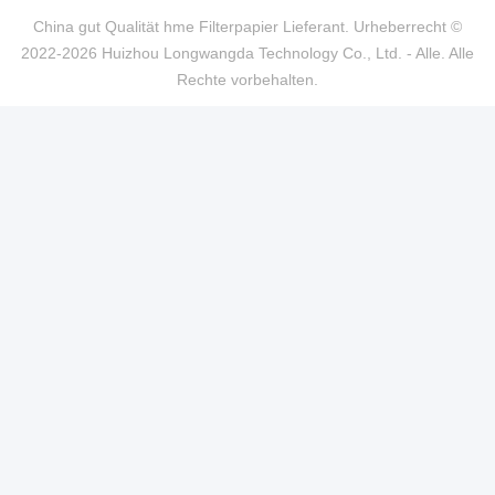
China gut Qualität hme Filterpapier Lieferant. Urheberrecht ©
2022-2026 Huizhou Longwangda Technology Co., Ltd. - Alle. Alle
Rechte vorbehalten.