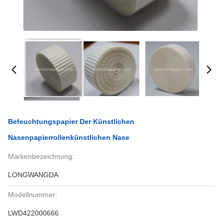
Befeuchtungspapier Der Künstlichen
Nasenpapierrollenkünstlichen Nase
Markenbezeichnung:
LONGWANGDA
Modellnummer:
LWD422000666