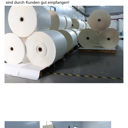
sind durch Kunden gut empfangen!