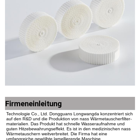
Firmeneinleitung
Technologie Co., Ltd. Dongguans Longwangda konzentriert sich 
auf den R&D und die Produktion von nass Wärmetauscherfilter-
materialien. Das Produkt hat schnelle Wasseraufnahme und 
guten Hitzebewahrungseffekt. Es ist in den medizinischen nass 
Wärmetauschern weitverbreitet. Die Firma hat eine 
umfangreiche gewölbte lamellierende Maschine, 