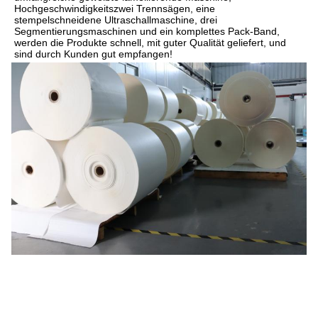
Hochgeschwindigkeitszwei Trennsägen, eine 
stempelschneidene Ultraschallmaschine, drei 
Segmentierungsmaschinen und ein komplettes Pack-Band, 
werden die Produkte schnell, mit guter Qualität geliefert, und 
sind durch Kunden gut empfangen!