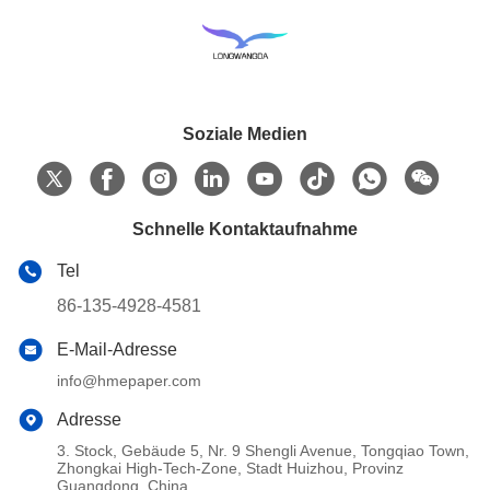
Soziale Medien
Schnelle Kontaktaufnahme
Tel
86-135-4928-4581
E-Mail-Adresse
info@hmepaper.com
Adresse
3. Stock, Gebäude 5, Nr. 9 Shengli Avenue, Tongqiao Town,
Zhongkai High-Tech-Zone, Stadt Huizhou, Provinz
Guangdong, China