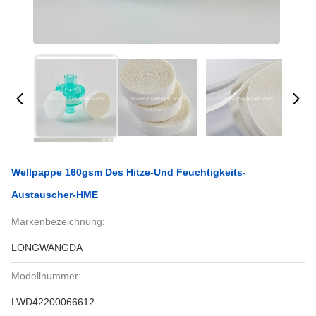
Wellpappe 160gsm Des Hitze-Und Feuchtigkeits-
Austauscher-HME
Markenbezeichnung:
LONGWANGDA
Modellnummer:
LWD42200066612