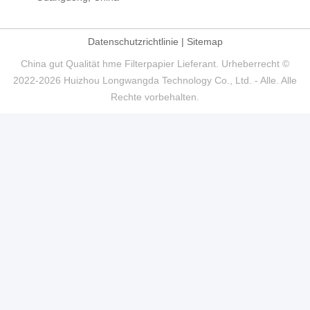
Datenschutzrichtlinie
|
Sitemap
China gut Qualität hme Filterpapier Lieferant. Urheberrecht ©
2022-2026 Huizhou Longwangda Technology Co., Ltd. - Alle. Alle
Rechte vorbehalten.