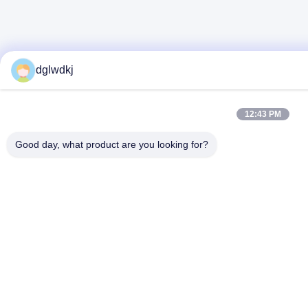
dglwdkj
12:43 PM
Good day, what product are you looking for?