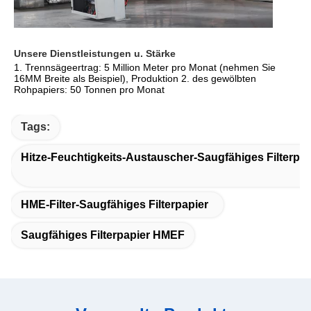
Unsere Dienstleistungen u. Stärke
1. Trennsägeertrag: 5 Million Meter pro Monat (nehmen Sie 
16MM Breite als Beispiel), Produktion 2. des gewölbten 
Rohpapiers: 50 Tonnen pro Monat
Tags:
Hitze-Feuchtigkeits-Austauscher-Saugfähiges Filterpap
HME-Filter-Saugfähiges Filterpapier
Saugfähiges Filterpapier HMEF