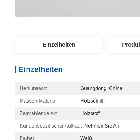
Einzelheiten
Produ
Einzelheiten
Herkunftsort:
Guangdong, China
Massen-Material:
Holzschliff
Zermahlende Art:
Holzstoff
Kundenspezifischer Auftrag:
Nehmen Sie An
Farbe:
Weiß