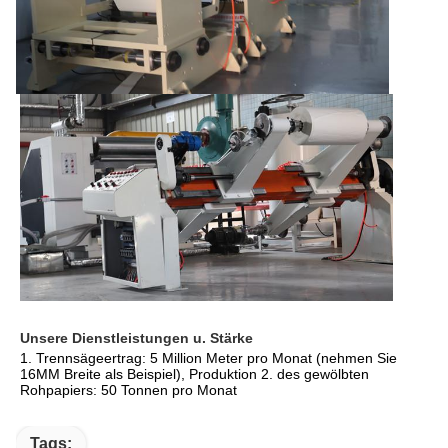
Unsere Dienstleistungen u. Stärke
1. Trennsägeertrag: 5 Million Meter pro Monat (nehmen Sie 
16MM Breite als Beispiel), Produktion 2. des gewölbten 
Rohpapiers: 50 Tonnen pro Monat
Tags: