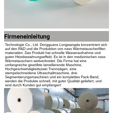
Firmeneinleitung
Technologie Co., Ltd. Dongguans Longwangda konzentriert sich 
auf den R&D und die Produktion von nass Wärmetauscherfilter-
materialien. Das Produkt hat schnelle Wasseraufnahme und 
guten Hitzebewahrungseffekt. Es ist in den medizinischen nass 
Wärmetauschern weitverbreitet. Die Firma hat eine 
umfangreiche gewölbte lamellierende Maschine, 
Hochgeschwindigkeitszwei Trennsägen, eine 
stempelschneidene Ultraschallmaschine, drei 
Segmentierungsmaschinen und ein komplettes Pack-Band, 
werden die Produkte schnell, mit guter Qualität geliefert, und 
sind durch Kunden gut empfangen!