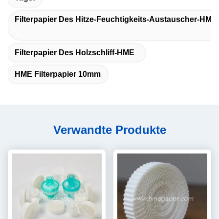
Filterpapier Des Hitze-Feuchtigkeits-Austauscher-HME
Filterpapier Des Holzschliff-HME
HME Filterpapier 10mm
Verwandte Produkte