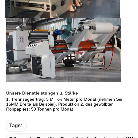
Unsere Dienstleistungen u. Stärke
1. Trennsägeertrag: 5 Million Meter pro Monat (nehmen Sie 
16MM Breite als Beispiel), Produktion 2. des gewölbten 
Rohpapiers: 50 Tonnen pro Monat
Tags: