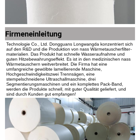
Firmeneinleitung
Technologie Co., Ltd. Dongguans Longwangda konzentriert sich 
auf den R&D und die Produktion von nass Wärmetauscherfilter-
materialien. Das Produkt hat schnelle Wasseraufnahme und 
guten Hitzebewahrungseffekt. Es ist in den medizinischen nass 
Wärmetauschern weitverbreitet. Die Firma hat eine 
umfangreiche gewölbte lamellierende Maschine, 
Hochgeschwindigkeitszwei Trennsägen, eine 
stempelschneidene Ultraschallmaschine, drei 
Segmentierungsmaschinen und ein komplettes Pack-Band, 
werden die Produkte schnell, mit guter Qualität geliefert, und 
sind durch Kunden gut empfangen!