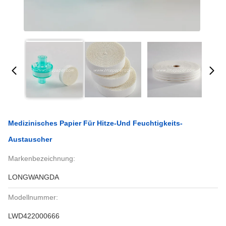
Medizinisches Papier Für Hitze-Und Feuchtigkeits-
Austauscher
Markenbezeichnung:
LONGWANGDA
Modellnummer:
LWD422000666