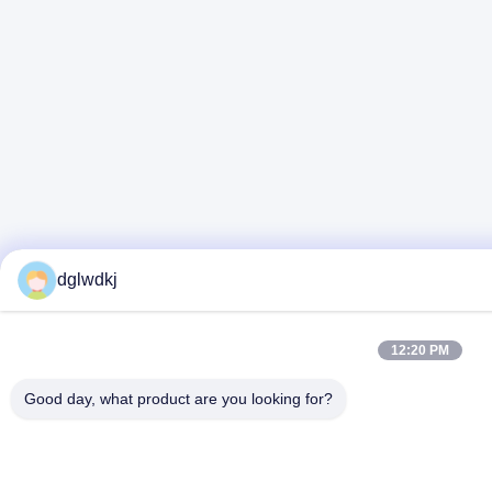
dglwdkj
12:20 PM
Good day, what product are you looking for?