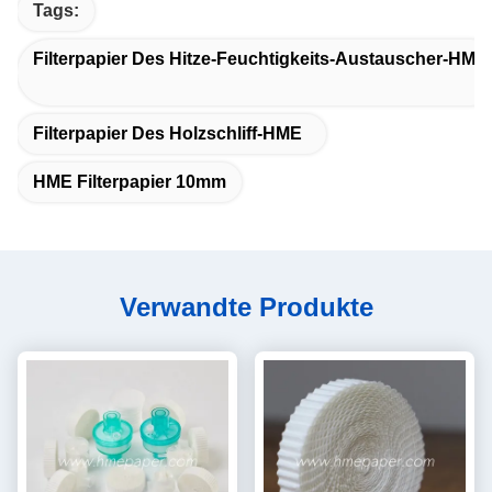
Tags:
Filterpapier Des Hitze-Feuchtigkeits-Austauscher-HME
Filterpapier Des Holzschliff-HME
HME Filterpapier 10mm
Verwandte Produkte