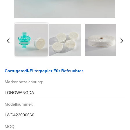
Corrugatedl-Filterpapier Für Befeuchter
Markenbezeichnung:
LONGWANGDA
Modellnummer:
LWD422000666
MOQ: