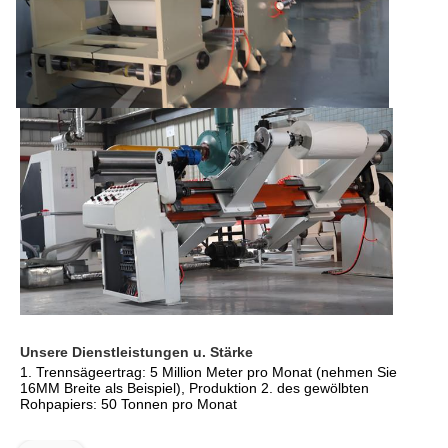
Unsere Dienstleistungen u. Stärke
1. Trennsägeertrag: 5 Million Meter pro Monat (nehmen Sie 
16MM Breite als Beispiel), Produktion 2. des gewölbten 
Rohpapiers: 50 Tonnen pro Monat