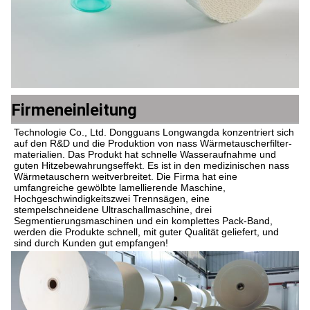
Firmeneinleitung
Technologie Co., Ltd. Dongguans Longwangda konzentriert sich 
auf den R&D und die Produktion von nass Wärmetauscherfilter-
materialien. Das Produkt hat schnelle Wasseraufnahme und 
guten Hitzebewahrungseffekt. Es ist in den medizinischen nass 
Wärmetauschern weitverbreitet. Die Firma hat eine 
umfangreiche gewölbte lamellierende Maschine, 
Hochgeschwindigkeitszwei Trennsägen, eine 
stempelschneidene Ultraschallmaschine, drei 
Segmentierungsmaschinen und ein komplettes Pack-Band, 
werden die Produkte schnell, mit guter Qualität geliefert, und 
sind durch Kunden gut empfangen!