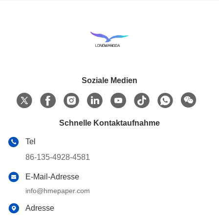
Soziale Medien
Schnelle Kontaktaufnahme
Tel
86-135-4928-4581
E-Mail-Adresse
info@hmepaper.com
Adresse