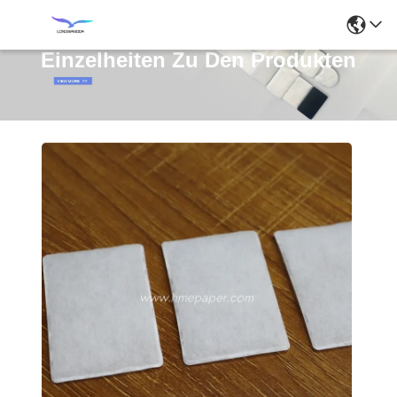
Einzelheiten Zu Den Produkten