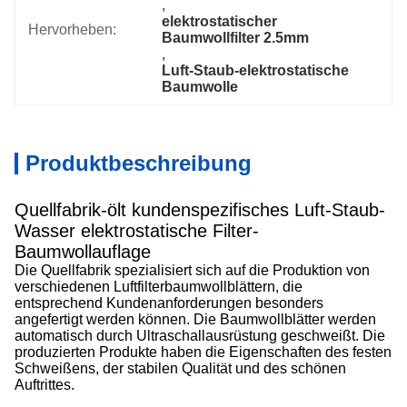
, 
elektrostatischer 
Hervorheben:
Baumwollfilter 2.5mm
, 
Luft-Staub-elektrostatische 
Baumwolle
Produktbeschreibung
Quellfabrik-ölt kundenspezifisches Luft-Staub-
Wasser elektrostatische Filter-
Baumwollauflage
Die Quellfabrik spezialisiert sich auf die Produktion von
verschiedenen Luftfilterbaumwollblättern, die
entsprechend Kundenanforderungen besonders
angefertigt werden können. Die Baumwollblätter werden
automatisch durch Ultraschallausrüstung geschweißt. Die
produzierten Produkte haben die Eigenschaften des festen
Schweißens, der stabilen Qualität und des schönen
Auftrittes.