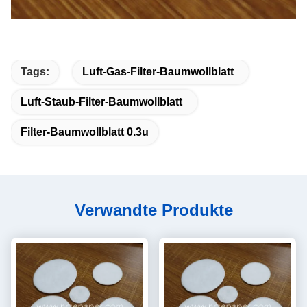
Tags:
Luft-Gas-Filter-Baumwollblatt
Luft-Staub-Filter-Baumwollblatt
Filter-Baumwollblatt 0.3u
Verwandte Produkte