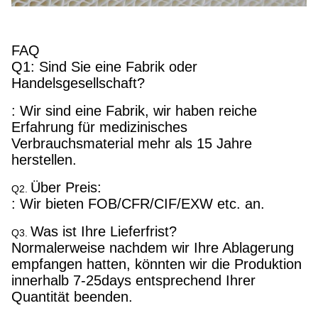
FAQ
Q1: Sind Sie eine Fabrik oder
Handelsgesellschaft?
: Wir sind eine Fabrik, wir haben reiche
Erfahrung für medizinisches
Verbrauchsmaterial mehr als 15 Jahre
herstellen.
Über Preis:
Q2.
: Wir bieten FOB/CFR/CIF/EXW etc. an.
Was ist Ihre Lieferfrist?
Q3.
Normalerweise nachdem wir Ihre Ablagerung
empfangen hatten, könnten wir die Produktion
innerhalb 7-25days entsprechend Ihrer
Quantität beenden.