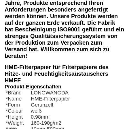
Jahre
, Produkte entsprechend Ihren
Anforderungen besonders angefertigt
werden können.
Unsere Produkte werden
auf der ganzen Erde verkauft. Die Fabrik
hat Bescheinigung ISO9001 geführt und ein
strenges Qualitätssicherungssystem von
der Produktion zum Verpacken zum
Versand hat. Willkommen zum sich zu
beraten!
HME-Filterpapier für Filterpapiere des
Hitze- und Feuchtigkeitsaustauschers
HMEF
Produkt-Eigenschaften
*Brand
LONGWANGDA
*Name
HME-Filterpapier
*Form
Gerunzelt
*Colour
weiß
*Height
0.98mm
*Weight
160-190g/m2