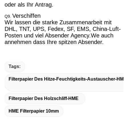
oder als Ihr Antrag.
Verschiffen
Q9.
Wir lassen die starke Zusammenarbeit mit
DHL, TNT, UPS, Fedex, SF, EMS, China-Luft-
Posten und viel Absender Agency.We auch
annehmen dass Ihre spitzen Absender.
Tags:
Filterpapier Des Hitze-Feuchtigkeits-Austauscher-HME
Filterpapier Des Holzschliff-HME
HME Filterpapier 10mm