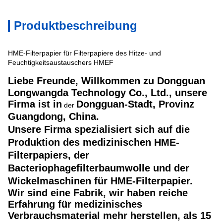
Produktbeschreibung
HME-Filterpapier für Filterpapiere des Hitze- und
Feuchtigkeitsaustauschers HMEF
Liebe Freunde,
Willkommen zu Dongguan
Longwangda Technology Co., Ltd., unsere
Firma ist in
Dongguan-Stadt, Provinz
der
Guangdong, China.
Unsere Firma spezialisiert sich auf die
Produktion des medizinischen HME-
Filterpapiers, der
Bacteriophagefilterbaumwolle und der
Wickelmaschinen für HME-Filterpapier.
Wir sind eine Fabrik, wir haben reiche
Erfahrung für medizinisches
Verbrauchsmaterial mehr herstellen, als 15