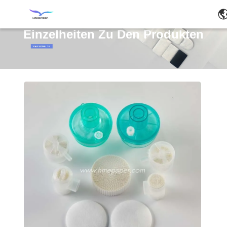
Einzelheiten Zu Den Produkten