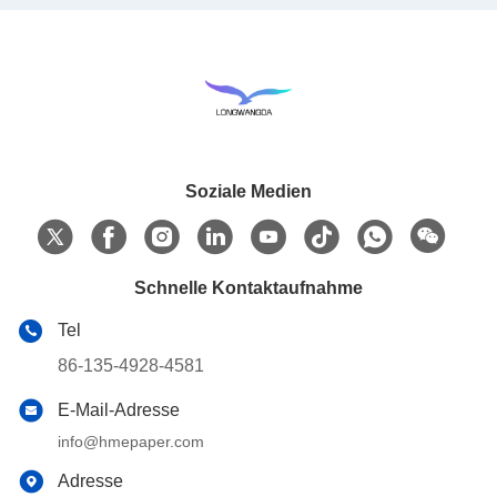
Soziale Medien
Schnelle Kontaktaufnahme
Tel
86-135-4928-4581
E-Mail-Adresse
info@hmepaper.com
Adresse