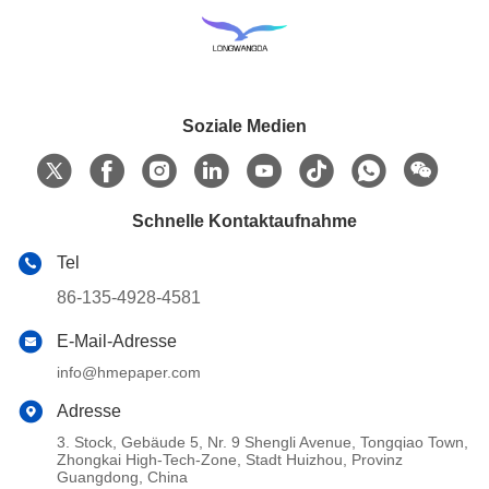
Soziale Medien
Schnelle Kontaktaufnahme
Tel
86-135-4928-4581
E-Mail-Adresse
info@hmepaper.com
Adresse
3. Stock, Gebäude 5, Nr. 9 Shengli Avenue, Tongqiao Town,
Zhongkai High-Tech-Zone, Stadt Huizhou, Provinz
Guangdong, China