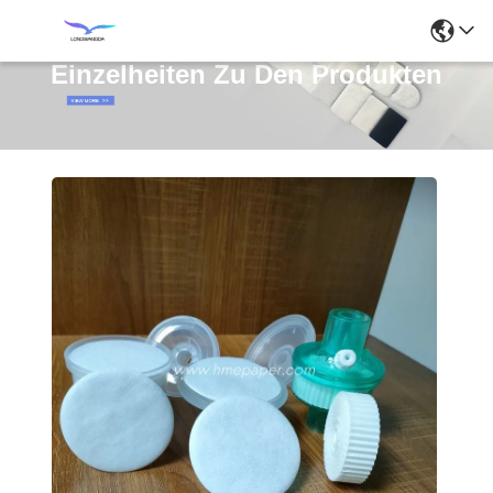
Einzelheiten Zu Den Produkten