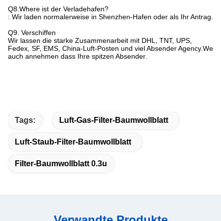
Q8.Where ist der Verladehafen?
: Wir laden normalerweise in Shenzhen-Hafen oder als Ihr Antrag.
Q9. Verschiffen
Wir lassen die starke Zusammenarbeit mit DHL, TNT, UPS,
Fedex, SF, EMS, China-Luft-Posten und viel Absender Agency.We
auch annehmen dass Ihre spitzen Absender.
Tags:
Luft-Gas-Filter-Baumwollblatt
Luft-Staub-Filter-Baumwollblatt
Filter-Baumwollblatt 0.3u
Verwandte Produkte